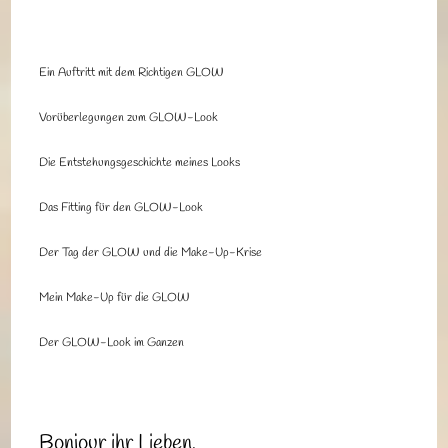
Ein Auftritt mit dem Richtigen GLOW
Vorüberlegungen zum GLOW-Look
Die Entstehungsgeschichte meines Looks
Das Fitting für den GLOW-Look
Der Tag der GLOW und die Make-Up-Krise
Mein Make-Up für die GLOW
Der GLOW-Look im Ganzen
Bonjour ihr Lieben,