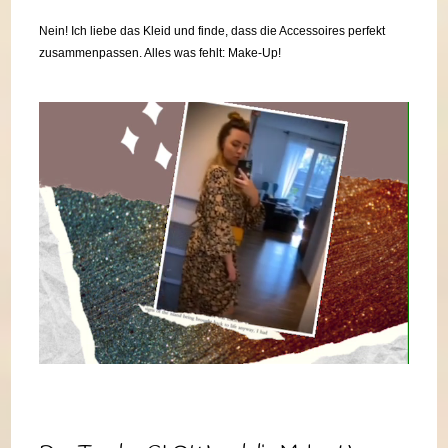
Nein! Ich liebe das Kleid und finde, dass die Accessoires perfekt
zusammenpassen. Alles was fehlt: Make-Up!