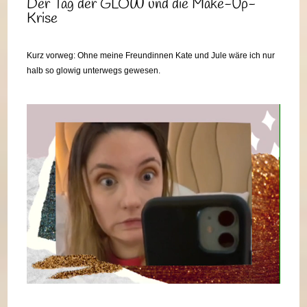
Der Tag der GLOW und die Make-Up-
Krise
Kurz vorweg: Ohne meine Freundinnen Kate und Jule wäre ich nur
halb so glowig unterwegs gewesen.