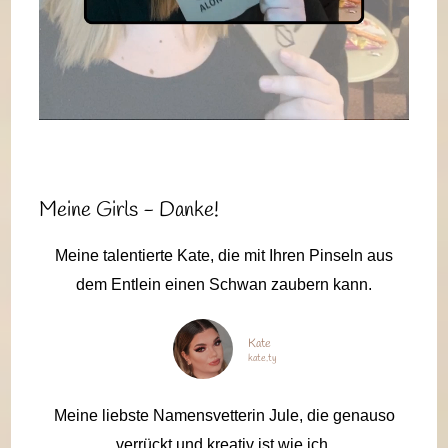
Meine Girls - Danke!
Meine talentierte Kate, die mit Ihren Pinseln aus
dem Entlein einen Schwan zaubern kann.
Kate
kate.ty
Meine liebste Namensvetterin Jule, die genauso
verrückt und kreativ ist wie ich.