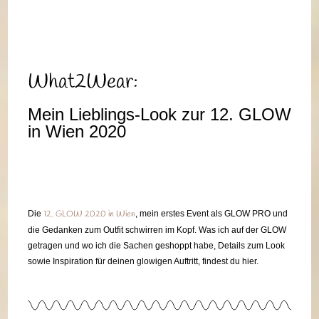
What2Wear:
Mein Lieblings-Look zur 12. GLOW
in Wien 2020
Die
12. GLOW 2020 in Wien
, mein erstes Event als GLOW PRO und
die Gedanken zum Outfit schwirren im Kopf. Was ich auf der GLOW
getragen und wo ich die Sachen geshoppt habe, Details zum Look
sowie Inspiration für deinen glowigen Auftritt, findest du hier.