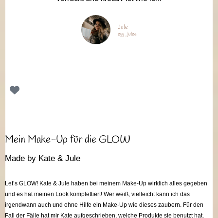
Jule
eyy_julee
Mein Make-Up für die GLOW
Made by Kate & Jule
Let’s GLOW! Kate & Jule haben bei meinem Make-Up wirklich alles gegeben
und es hat meinen Look komplettiert! Wer weiß, vielleicht kann ich das
irgendwann auch und ohne Hilfe ein Make-Up wie dieses zaubern. Für den
Fall der Fälle hat mir Kate aufgeschrieben, welche Produkte sie benutzt hat.