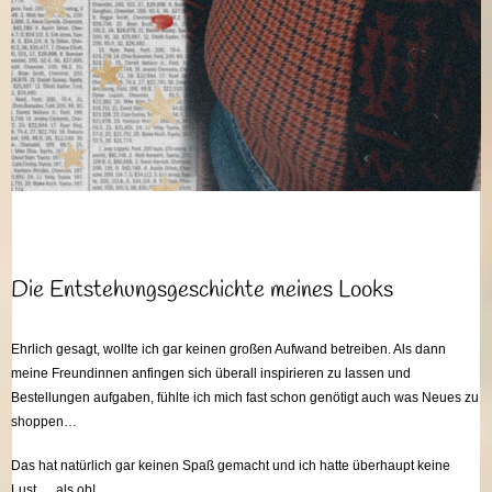
Die Entstehungsgeschichte meines Looks
Ehrlich gesagt, wollte ich gar keinen großen Aufwand betreiben. Als dann
meine Freundinnen anfingen sich überall inspirieren zu lassen und
Bestellungen aufgaben, fühlte ich mich fast schon genötigt auch was Neues zu
shoppen…
Das hat natürlich gar keinen Spaß gemacht und ich hatte überhaupt keine
Lust,… als ob!