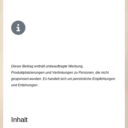
Dieser Beitrag enthält unbeauftragte Werbung,
Produktplatzierungen und Verlinkungen zu Personen, die nicht
gesponsert wurden. Es handelt sich um persönliche Empfehlungen
und Erfahrungen.
Inhalt