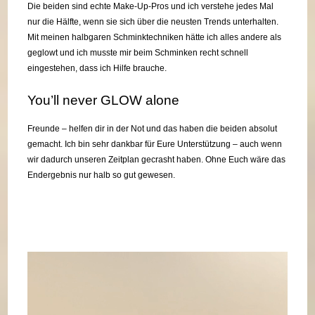
Die beiden sind echte Make-Up-Pros und ich verstehe jedes Mal
nur die Hälfte, wenn sie sich über die neusten Trends unterhalten.
Mit meinen halbgaren Schminktechniken hätte ich alles andere als
geglowt und ich musste mir beim Schminken recht schnell
eingestehen, dass ich Hilfe brauche.
You’ll never GLOW alone
Freunde – helfen dir in der Not und das haben die beiden absolut
gemacht. Ich bin sehr dankbar für Eure Unterstützung – auch wenn
wir dadurch unseren Zeitplan gecrasht haben. Ohne Euch wäre das
Endergebnis nur halb so gut gewesen.