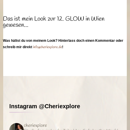
Das ist mein Look zur 12. GLOW in Wien
gewesen...
Was hältst du von meinem Look? Hinterlass doch einen Kommentar oder
schreib mir direkt
info@cheriexplore.de
!
Instagram @Cheriexplore
cheriexplore