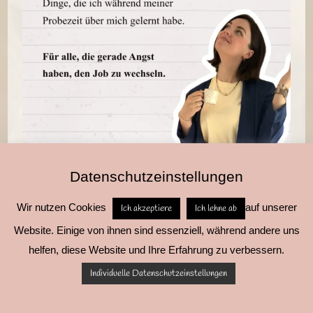
Datenschutzeinstellungen
Wir nutzen Cookies
auf unserer
Ich akzeptiere
Ich lehne ab
Website. Einige von ihnen sind essenziell, während andere uns
helfen, diese Website und Ihre Erfahrung zu verbessern.
Folge mir
Mehr laden
Individuelle Datenschutzeinstellungen