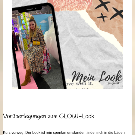
Vorüberlegungen zum GLOW-Look
Kurz vorweg: Der Look ist rein spontan entstanden, indem ich in die Läden