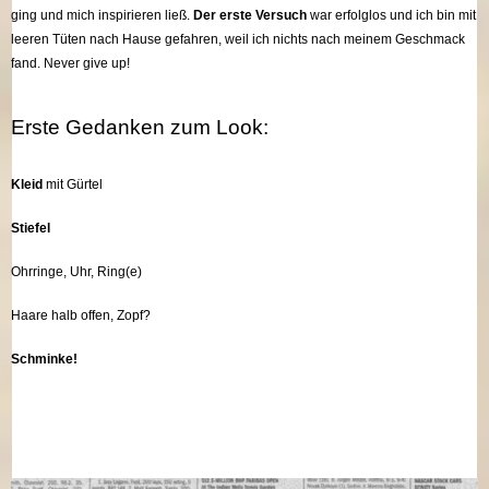
ging und mich inspirieren ließ.
Der erste Versuch
war erfolglos und ich bin mit
leeren Tüten nach Hause gefahren, weil ich nichts nach meinem Geschmack
fand. Never give up!
Erste Gedanken zum Look:
Kleid
mit Gürtel
Stiefel
Ohrringe, Uhr, Ring(e)
Haare halb offen, Zopf?
Schminke!