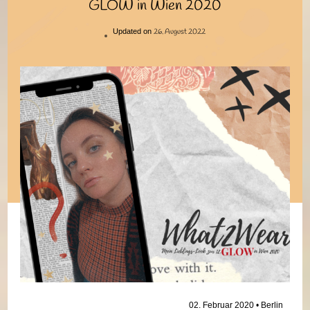
GLOW in Wien 2020
26. August 2022
Updated on
02. Februar 2020 • Berlin