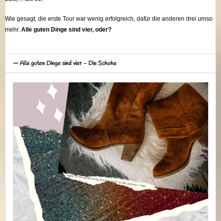
Wie gesagt, die erste Tour war wenig erfolgreich, dafür die anderen drei umso
mehr.
Alle guten Dinge sind vier, oder?
Alle guten Dinge sind vier - Die Schuhe