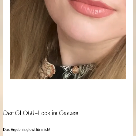
Der GLOW-Look im Ganzen
Das Ergebnis glowt für mich!