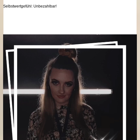
Selbstwertgefühl: Unbezahlbar!