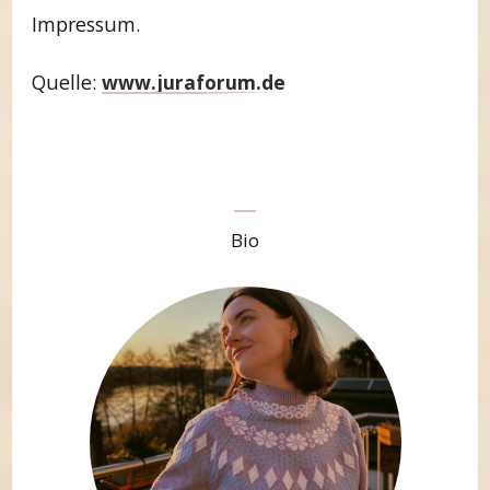
Impressum.
Quelle:
www.juraforum.de
Bio