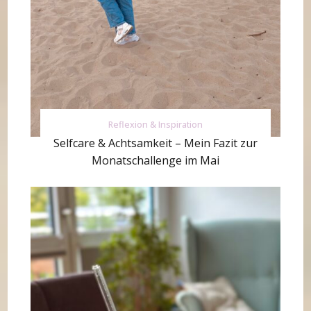
Reflexion & Inspiration
Selfcare & Achtsamkeit – Mein Fazit zur
Monatschallenge im Mai