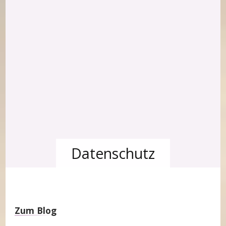
Datenschutz
Zum Blog