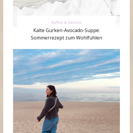
Kaffee & Genuss
Kalte Gurken-Avocado-Suppe:
Sommerrezept zum Wohlfühlen