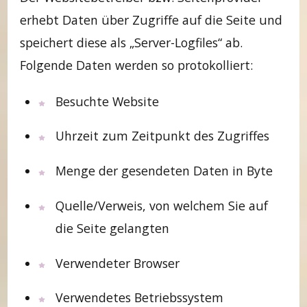
erhebt Daten über Zugriffe auf die Seite und
speichert diese als „Server-Logfiles“ ab.
Folgende Daten werden so protokolliert:
Besuchte Website
Uhrzeit zum Zeitpunkt des Zugriffes
Menge der gesendeten Daten in Byte
Quelle/Verweis, von welchem Sie auf
die Seite gelangten
Verwendeter Browser
Verwendetes Betriebssystem