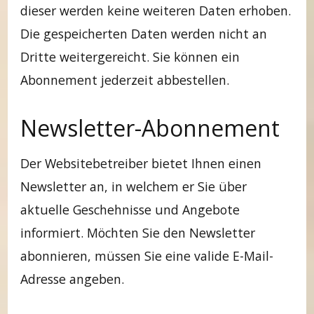
dieser werden keine weiteren Daten erhoben.
Die gespeicherten Daten werden nicht an
Dritte weitergereicht. Sie können ein
Abonnement jederzeit abbestellen.
Newsletter-Abonnement
Der Websitebetreiber bietet Ihnen einen
Newsletter an, in welchem er Sie über
aktuelle Geschehnisse und Angebote
informiert. Möchten Sie den Newsletter
abonnieren, müssen Sie eine valide E-Mail-
Adresse angeben.