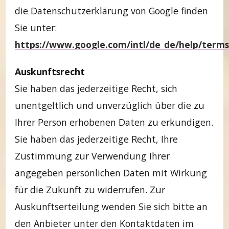
die Datenschutzerklärung von Google finden
Sie unter:
https://www.google.com/intl/de_de/help/term
Auskunftsrecht
Sie haben das jederzeitige Recht, sich
unentgeltlich und unverzüglich über die zu
Ihrer Person erhobenen Daten zu erkundigen.
Sie haben das jederzeitige Recht, Ihre
Zustimmung zur Verwendung Ihrer
angegeben persönlichen Daten mit Wirkung
für die Zukunft zu widerrufen. Zur
Auskunftserteilung wenden Sie sich bitte an
den Anbieter unter den Kontaktdaten im