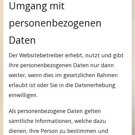
Umgang mit
personenbezogenen
Daten
Der Websitebetreiber erhebt, nutzt und gibt
Ihre personenbezogenen Daten nur dann
weiter, wenn dies im gesetzlichen Rahmen
erlaubt ist oder Sie in die Datenerhebung
einwilligen.
Als personenbezogene Daten gelten
sämtliche Informationen, welche dazu
dienen, Ihre Person zu bestimmen und