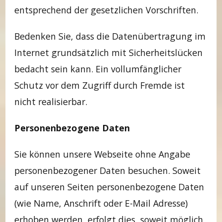
entsprechend der gesetzlichen Vorschriften.
Bedenken Sie, dass die Datenübertragung im
Internet grundsätzlich mit Sicherheitslücken
bedacht sein kann. Ein vollumfänglicher
Schutz vor dem Zugriff durch Fremde ist
nicht realisierbar.
Personenbezogene Daten
Sie können unsere Webseite ohne Angabe
personenbezogener Daten besuchen. Soweit
auf unseren Seiten personenbezogene Daten
(wie Name, Anschrift oder E-Mail Adresse)
erhoben werden, erfolgt dies, soweit möglich,