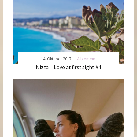
14. Oktober 2017
Allgemein
Nizza – Love at first sight #1