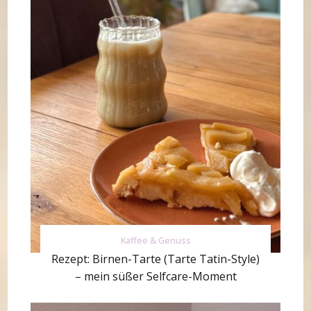
Kaffee & Genuss
Rezept: Birnen-Tarte (Tarte Tatin-Style)
– mein süßer Selfcare-Moment