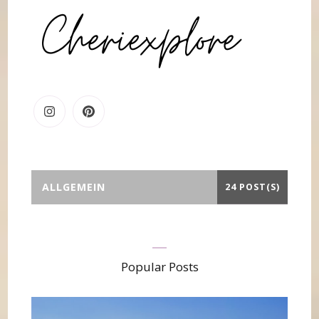
ALLGEMEIN
24 POST(S)
Popular Posts