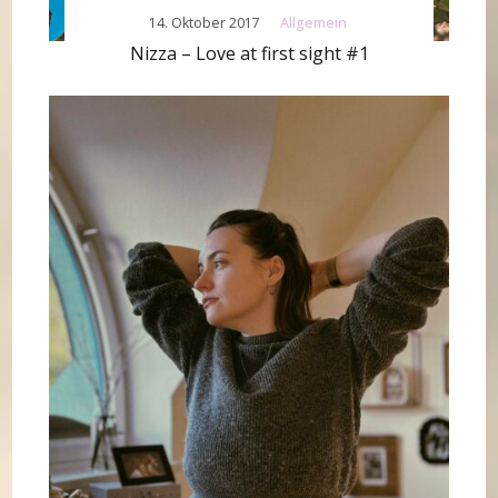
14. Oktober 2017
Allgemein
Nizza – Love at first sight #1