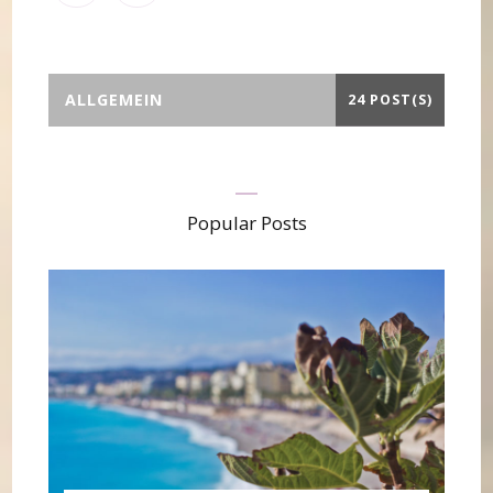
ALLGEMEIN
24 POST(S)
Popular Posts