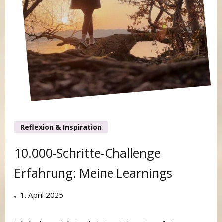
Reflexion & Inspiration
10.000-Schritte-Challenge
Erfahrung: Meine Learnings
1. April 2025