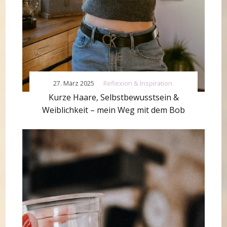
27. März 2025
Reflexion & Inspiration
Kurze Haare, Selbstbewusstsein &
Weiblichkeit – mein Weg mit dem Bob