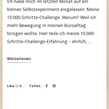
Ich habe mich im letzten Monat auf ein
kleines Selbstexperiment eingelassen: Meine
10.000-Schritte-Challenge. Warum? Weil ich
mehr Bewegung in meinen Büroalltag
bringen wollte. Hier teile ich meine 10.000-
Schritte-Challenge-Erfahrung – ehrlich, …
Weiterlesen
Teilen
Like
0