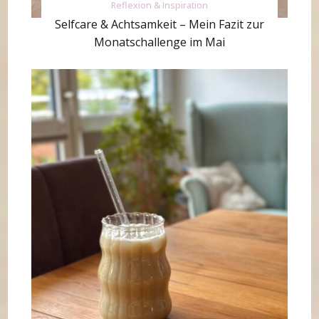
Reflexion & Inspiration
Selfcare & Achtsamkeit – Mein Fazit zur
Monatschallenge im Mai