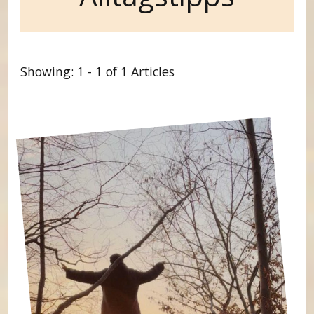
Showing: 1 - 1 of 1 Articles