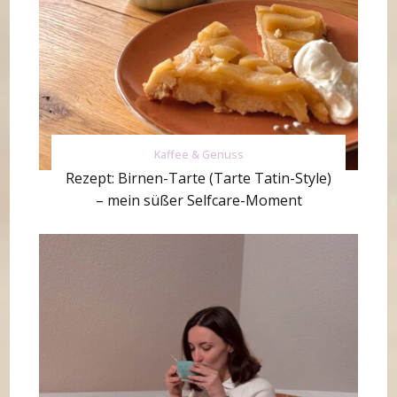
Kaffee & Genuss
Rezept: Birnen-Tarte (Tarte Tatin-Style)
– mein süßer Selfcare-Moment