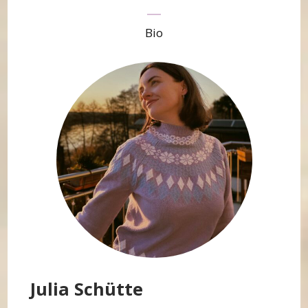
Bio
Julia Schütte