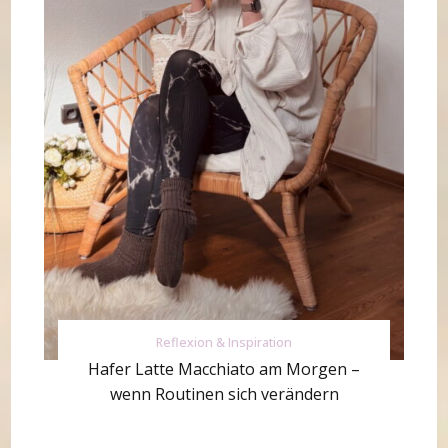
Reflexion & Inspiration
Hafer Latte Macchiato am Morgen –
wenn Routinen sich verändern