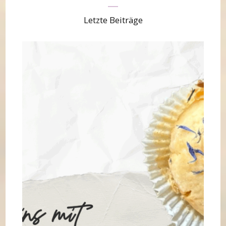
Letzte Beiträge