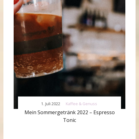
1. Juli 2022
Kaffee & Genuss
Mein Sommergetränk 2022 – Espresso
Tonic