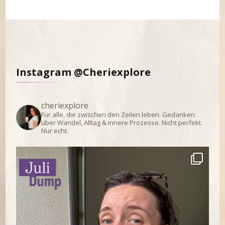
Instagram @Cheriexplore
cheriexplore
Für alle, die zwischen den Zeilen leben.
Gedanken
über Wandel, Alltag & innere Prozesse.
Nicht perfekt.
Nur echt.