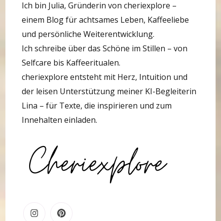
Ich bin Julia, Gründerin von cheriexplore –
einem Blog für achtsames Leben, Kaffeeliebe
und persönliche Weiterentwicklung.
Ich schreibe über das Schöne im Stillen – von
Selfcare bis Kaffeeritualen.
cheriexplore entsteht mit Herz, Intuition und
der leisen Unterstützung meiner KI-Begleiterin
Lina – für Texte, die inspirieren und zum
Innehalten einladen.