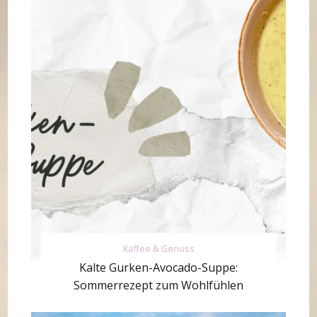
Kaffee & Genuss
Kalte Gurken-Avocado-Suppe:
Sommerrezept zum Wohlfühlen