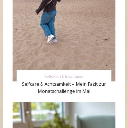
Reflexion & Inspiration
Selfcare & Achtsamkeit – Mein Fazit zur
Monatschallenge im Mai