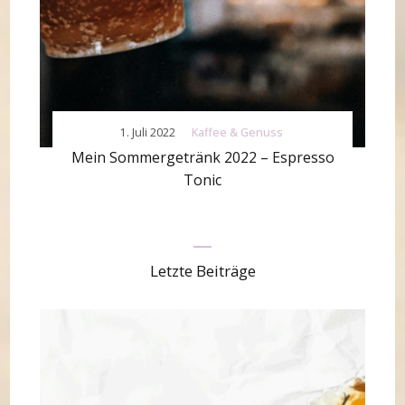
1. Juli 2022
Kaffee & Genuss
Mein Sommergetränk 2022 – Espresso
Tonic
Letzte Beiträge