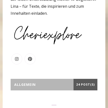
Lina – für Texte, die inspirieren und zum
Innehalten einladen.
ALLGEMEIN
24 POST(S)