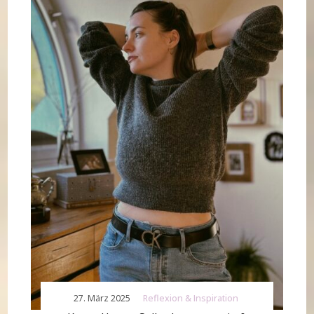
27. März 2025
Reflexion & Inspiration