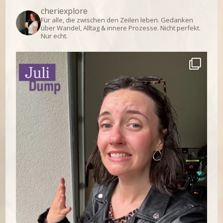
cheriexplore
Für alle, die zwischen den Zeilen leben.
Gedanken
über Wandel, Alltag & innere Prozesse.
Nicht perfekt.
Nur echt.