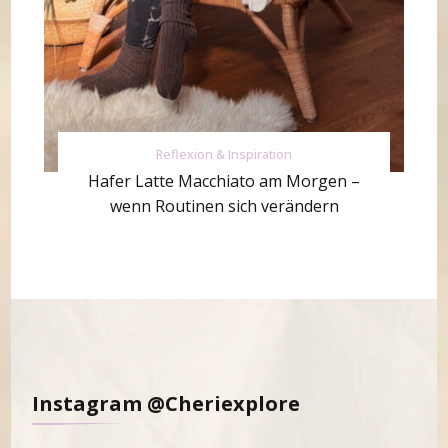
Reflexion & Inspiration
Hafer Latte Macchiato am Morgen –
wenn Routinen sich verändern
Instagram @Cheriexplore