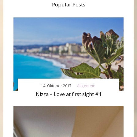
Popular Posts
14. Oktober 2017
Allgemein
Nizza – Love at first sight #1