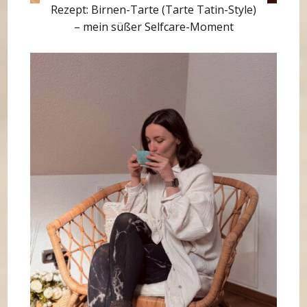
Rezept: Birnen-Tarte (Tarte Tatin-Style)
– mein süßer Selfcare-Moment