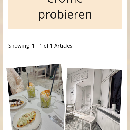
probieren
Showing: 1 - 1 of 1 Articles