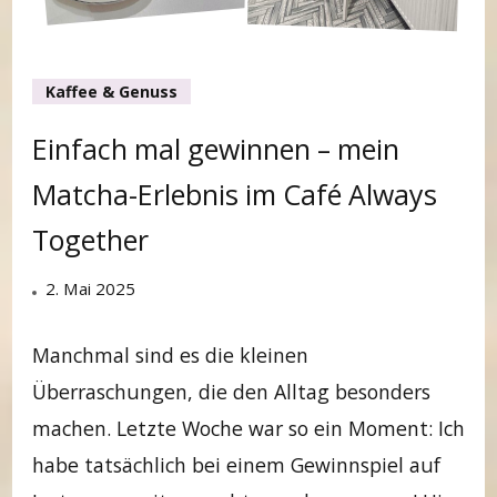
Kaffee & Genuss
Einfach mal gewinnen – mein
Matcha-Erlebnis im Café Always
Together
2. Mai 2025
Manchmal sind es die kleinen
Überraschungen, die den Alltag besonders
machen. Letzte Woche war so ein Moment: Ich
habe tatsächlich bei einem Gewinnspiel auf