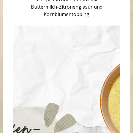
Buttermilch-Zitronenglasur und
Kornblumentopping