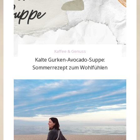
Kaffee & Genuss
Kalte Gurken-Avocado-Suppe:
Sommerrezept zum Wohlfühlen