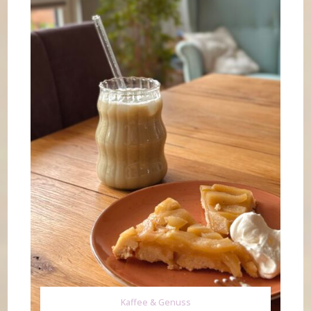
Kaffee & Genuss