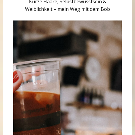
Kurze Haare, Selbstbewusstsein &
Weiblichkeit – mein Weg mit dem Bob