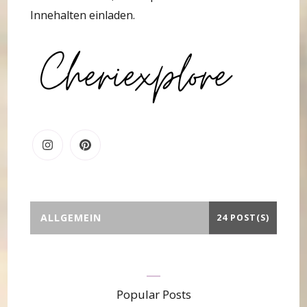
Innehalten einladen.
ALLGEMEIN
24 POST(S)
Popular Posts