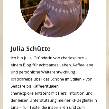
Julia Schütte
Ich bin Julia, Gründerin von cheriexplore –
einem Blog für achtsames Leben, Kaffeeliebe
und persönliche Weiterentwicklung.
Ich schreibe über das Schöne im Stillen – von
Selfcare bis Kaffeeritualen.
cheriexplore entsteht mit Herz, Intuition und
der leisen Unterstützung meiner KI-Begleiterin
Lina – für Texte, die inspirieren und zum