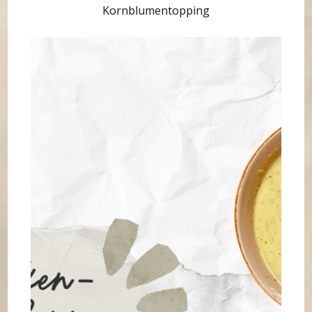
Kornblumentopping