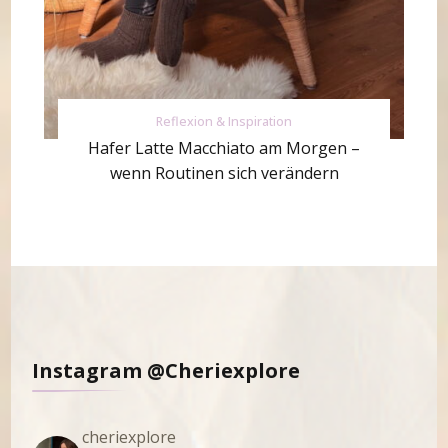
Reflexion & Inspiration
Hafer Latte Macchiato am Morgen –
wenn Routinen sich verändern
Instagram @Cheriexplore
cheriexplore