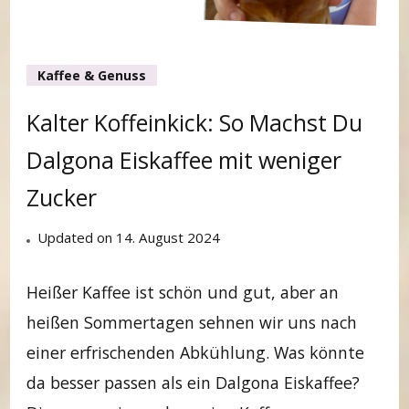
Kaffee & Genuss
Kalter Koffeinkick: So Machst Du
Dalgona Eiskaffee mit weniger
Zucker
Updated on
14. August 2024
Heißer Kaffee ist schön und gut, aber an
heißen Sommertagen sehnen wir uns nach
einer erfrischenden Abkühlung. Was könnte
da besser passen als ein Dalgona Eiskaffee?