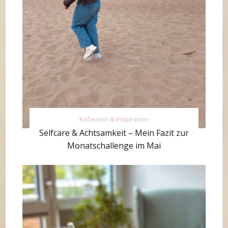
Reflexion & Inspiration
Selfcare & Achtsamkeit – Mein Fazit zur
Monatschallenge im Mai