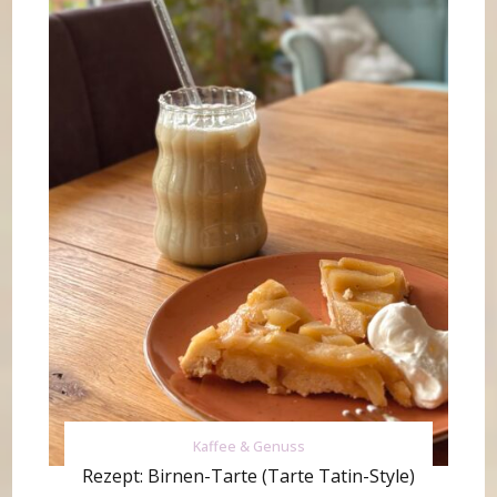
Kaffee & Genuss
Rezept: Birnen-Tarte (Tarte Tatin-Style)