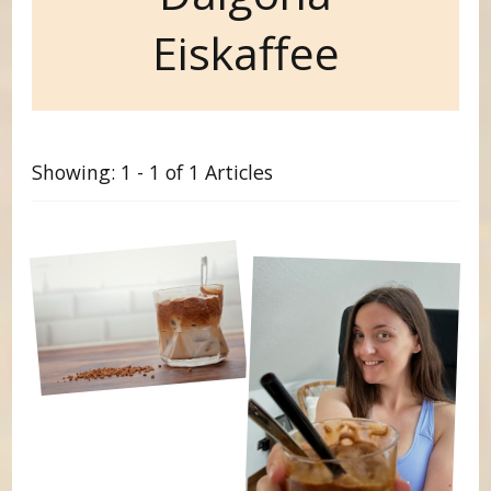
Eiskaffee
Showing: 1 - 1 of 1 Articles