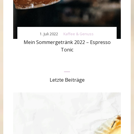
1. Juli 2022
Kaffee & Genuss
Mein Sommergetränk 2022 – Espresso
Tonic
Letzte Beiträge