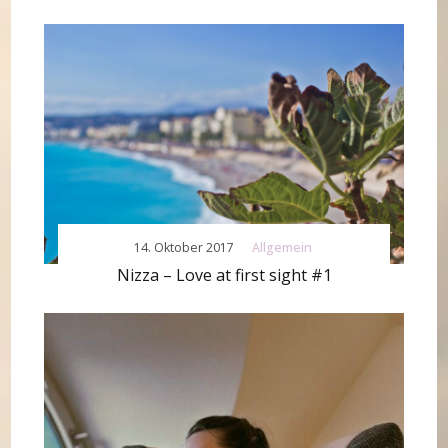
14. Oktober 2017
Allgemein
Nizza – Love at first sight #1