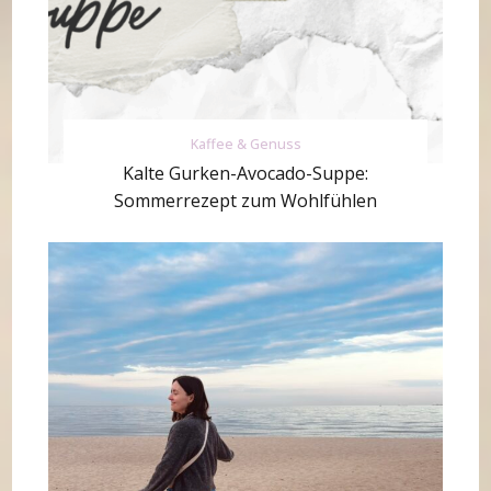
Kaffee & Genuss
Kalte Gurken-Avocado-Suppe:
Sommerrezept zum Wohlfühlen