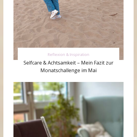
Reflexion & Inspiration
Selfcare & Achtsamkeit – Mein Fazit zur
Monatschallenge im Mai