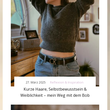
27. März 2025
Reflexion & Inspiration
Kurze Haare, Selbstbewusstsein &
Weiblichkeit – mein Weg mit dem Bob