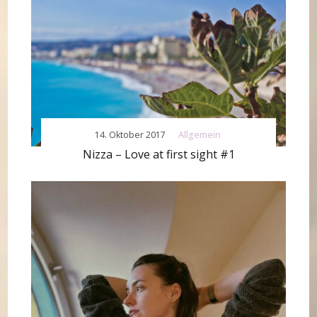
14. Oktober 2017
Allgemein
Nizza – Love at first sight #1