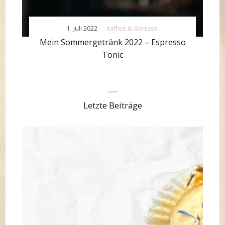
1. Juli 2022
Kaffee & Genuss
Mein Sommergetränk 2022 – Espresso
Tonic
Letzte Beiträge