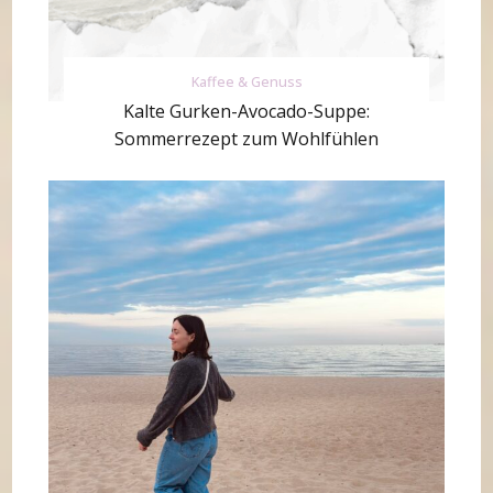
Kaffee & Genuss
Kalte Gurken-Avocado-Suppe:
Sommerrezept zum Wohlfühlen