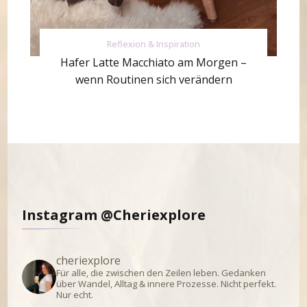
Reflexion & Inspiration
Hafer Latte Macchiato am Morgen –
wenn Routinen sich verändern
Instagram @Cheriexplore
cheriexplore
Für alle, die zwischen den Zeilen leben.
Gedanken
über Wandel, Alltag & innere Prozesse.
Nicht perfekt.
Nur echt.