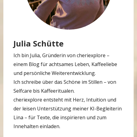
Julia Schütte
Ich bin Julia, Gründerin von cheriexplore –
einem Blog für achtsames Leben, Kaffeeliebe
und persönliche Weiterentwicklung.
Ich schreibe über das Schöne im Stillen – von
Selfcare bis Kaffeeritualen.
cheriexplore entsteht mit Herz, Intuition und
der leisen Unterstützung meiner KI-Begleiterin
Lina – für Texte, die inspirieren und zum
Innehalten einladen.