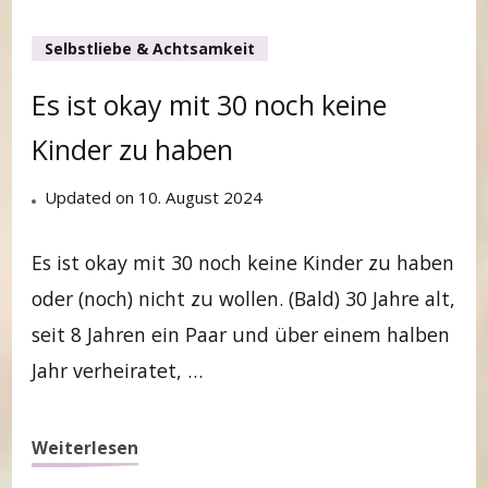
Selbstliebe & Achtsamkeit
Es ist okay mit 30 noch keine
Kinder zu haben
Updated on
10. August 2024
Es ist okay mit 30 noch keine Kinder zu haben
oder (noch) nicht zu wollen. (Bald) 30 Jahre alt,
seit 8 Jahren ein Paar und über einem halben
Jahr verheiratet, …
Weiterlesen