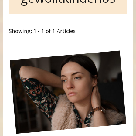
Showing: 1 - 1 of 1 Articles