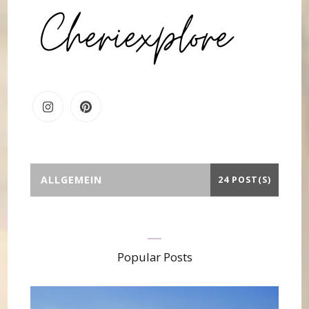
ALLGEMEIN
24 POST(S)
Popular Posts