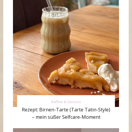
Kaffee & Genuss
Rezept: Birnen-Tarte (Tarte Tatin-Style)
– mein süßer Selfcare-Moment