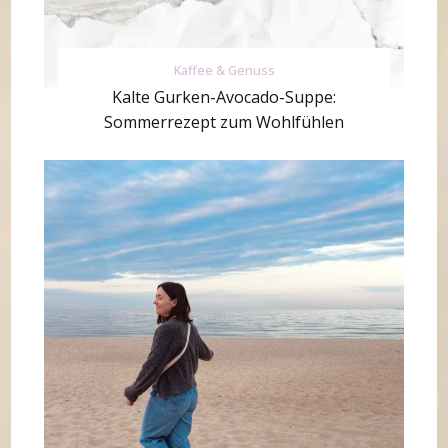
Kaffee & Genuss
Kalte Gurken-Avocado-Suppe:
Sommerrezept zum Wohlfühlen