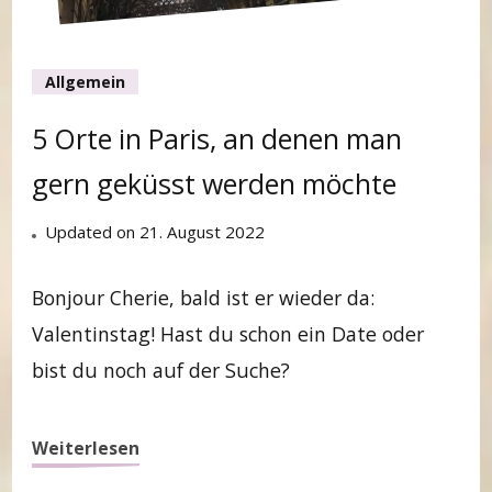
Allgemein
5 Orte in Paris, an denen man
gern geküsst werden möchte
Updated on
21. August 2022
Bonjour Cherie, bald ist er wieder da:
Valentinstag! Hast du schon ein Date oder
bist du noch auf der Suche?
Weiterlesen