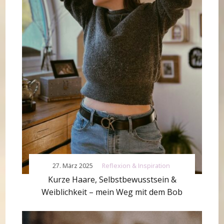
27. März 2025
Reflexion & Inspiration
Kurze Haare, Selbstbewusstsein &
Weiblichkeit – mein Weg mit dem Bob