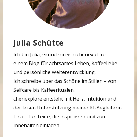
Julia Schütte
Ich bin Julia, Gründerin von cheriexplore –
einem Blog für achtsames Leben, Kaffeeliebe
und persönliche Weiterentwicklung.
Ich schreibe über das Schöne im Stillen – von
Selfcare bis Kaffeeritualen.
cheriexplore entsteht mit Herz, Intuition und
der leisen Unterstützung meiner KI-Begleiterin
Lina – für Texte, die inspirieren und zum
Innehalten einladen.