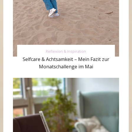
Reflexion & Inspiration
Selfcare & Achtsamkeit – Mein Fazit zur
Monatschallenge im Mai