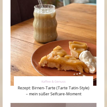
Kaffee & Genuss
Rezept: Birnen-Tarte (Tarte Tatin-Style)
– mein süßer Selfcare-Moment