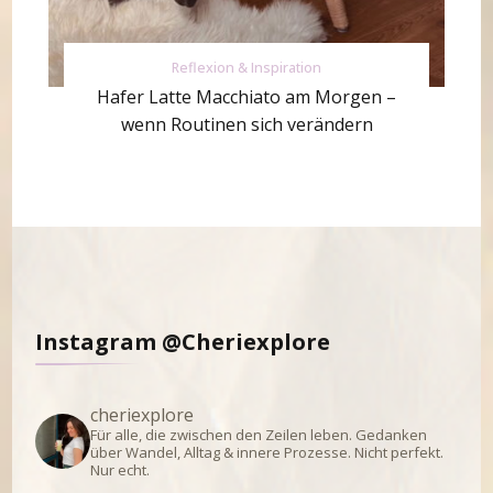
Reflexion & Inspiration
Hafer Latte Macchiato am Morgen –
wenn Routinen sich verändern
Instagram @Cheriexplore
cheriexplore
Für alle, die zwischen den Zeilen leben.
Gedanken
über Wandel, Alltag & innere Prozesse.
Nicht perfekt.
Nur echt.