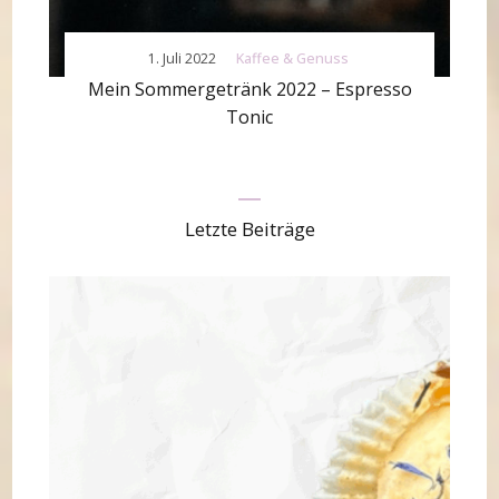
1. Juli 2022
Kaffee & Genuss
Mein Sommergetränk 2022 – Espresso
Tonic
Letzte Beiträge