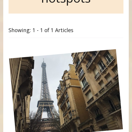
Showing: 1 - 1 of 1 Articles