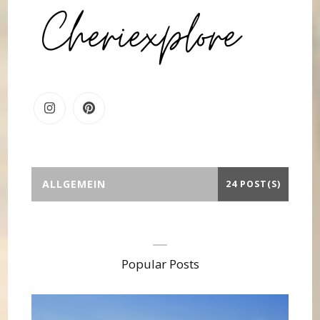
ALLGEMEIN
24 POST(S)
Popular Posts