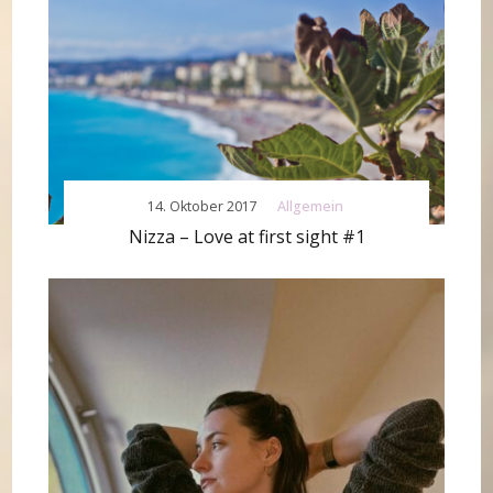
14. Oktober 2017
Allgemein
Nizza – Love at first sight #1