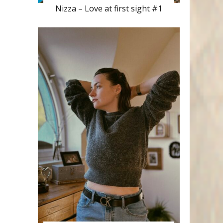
Nizza – Love at first sight #1