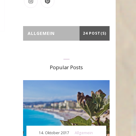
ALLGEMEIN
24 POST(S)
Popular Posts
14. Oktober 2017
Allgemein