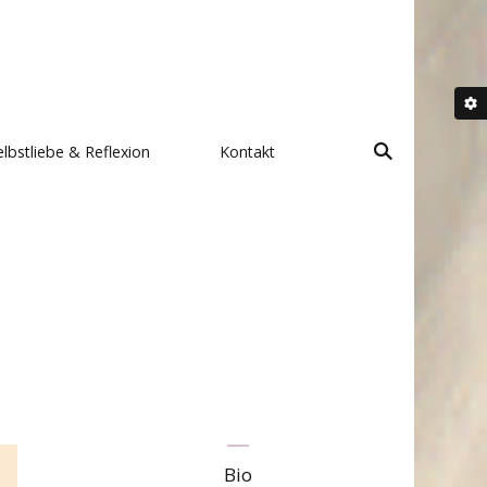
elbstliebe & Reflexion
Kontakt
Bio