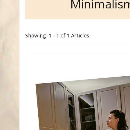
Minimalis
Showing: 1 - 1 of 1 Articles