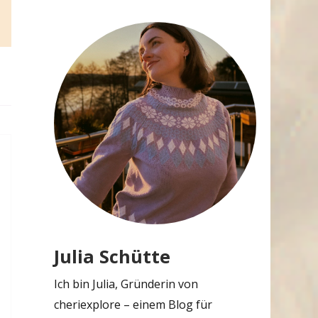
Julia Schütte
Ich bin Julia, Gründerin von
cheriexplore – einem Blog für