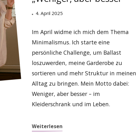
4. April 2025
Im April widme ich mich dem Thema
Minimalismus. Ich starte eine
persönliche Challenge, um Ballast
loszuwerden, meine Garderobe zu
sortieren und mehr Struktur in meinen
Alltag zu bringen. Mein Motto dabei:
Weniger, aber besser – im
Kleiderschrank und im Leben.
Weiterlesen