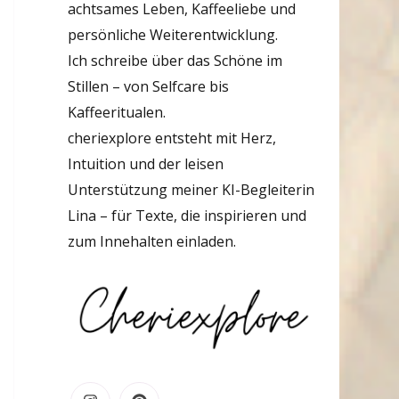
achtsames Leben, Kaffeeliebe und
persönliche Weiterentwicklung.
Ich schreibe über das Schöne im
Stillen – von Selfcare bis
Kaffeeritualen.
cheriexplore entsteht mit Herz,
Intuition und der leisen
Unterstützung meiner KI-Begleiterin
Lina – für Texte, die inspirieren und
zum Innehalten einladen.