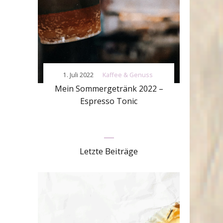
1. Juli 2022
Kaffee & Genuss
Mein Sommergetränk 2022 –
Espresso Tonic
Letzte Beiträge