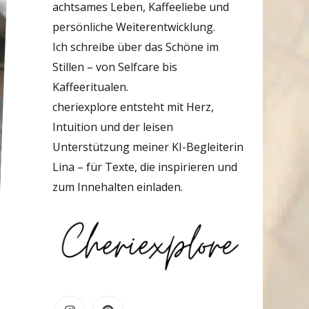
achtsames Leben, Kaffeeliebe und
persönliche Weiterentwicklung.
Ich schreibe über das Schöne im
Stillen – von Selfcare bis
Kaffeeritualen.
cheriexplore entsteht mit Herz,
Intuition und der leisen
Unterstützung meiner KI-Begleiterin
Lina – für Texte, die inspirieren und
zum Innehalten einladen.