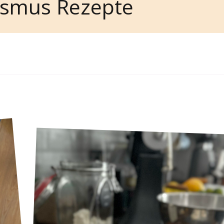
ismus Rezepte