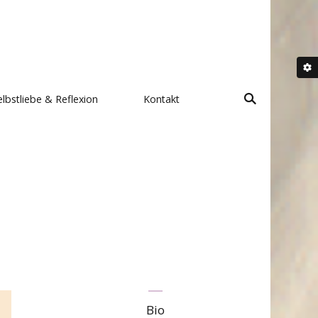
elbstliebe & Reflexion
Kontakt
Bio