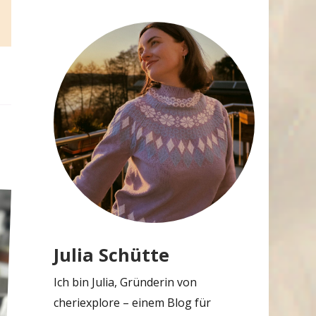
Julia Schütte
Ich bin Julia, Gründerin von
cheriexplore – einem Blog für