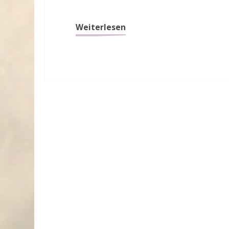
Weiterlesen