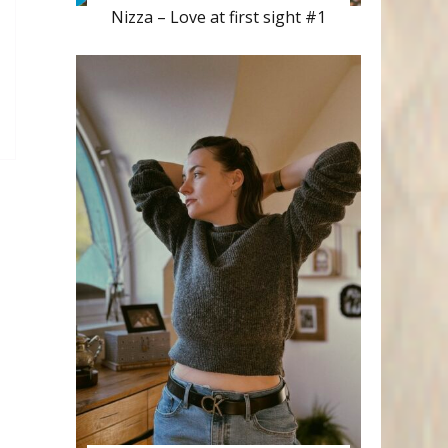
Nizza – Love at first sight #1