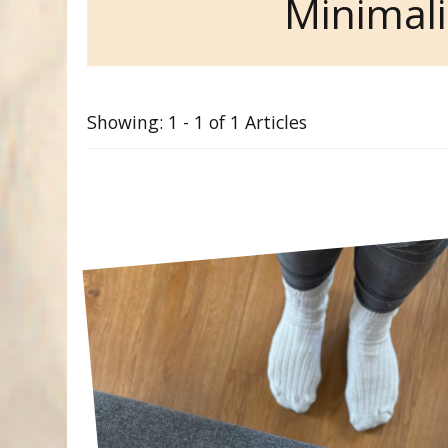
Minimal
Showing: 1 - 1 of 1 Articles