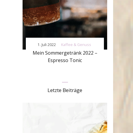
1. Juli 2022
Kaffee & Genuss
Mein Sommergetränk 2022 –
Espresso Tonic
Letzte Beiträge