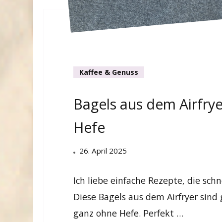
Kaffee & Genuss
Bagels aus dem Airfry
Hefe
26. April 2025
Ich liebe einfache Rezepte, die sc
Diese Bagels aus dem Airfryer sind
ganz ohne Hefe. Perfekt …