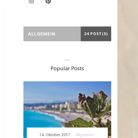
ALLGEMEIN
24 POST(S)
Popular Posts
14. Oktober 2017
Allgemein