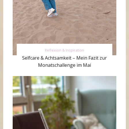
Reflexion & Inspiration
Selfcare & Achtsamkeit – Mein Fazit zur
Monatschallenge im Mai