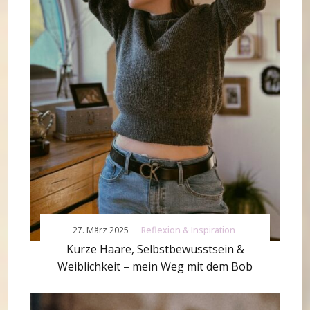
27. März 2025
Reflexion & Inspiration
Kurze Haare, Selbstbewusstsein &
Weiblichkeit – mein Weg mit dem Bob