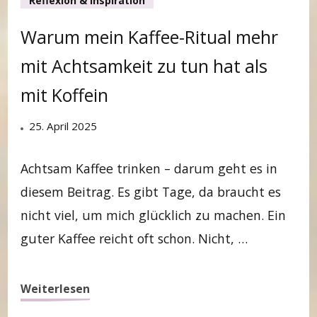
Reflexion & Inspiration
Warum mein Kaffee-Ritual mehr
mit Achtsamkeit zu tun hat als
mit Koffein
25. April 2025
Achtsam Kaffee trinken – darum geht es in
diesem Beitrag. Es gibt Tage, da braucht es
nicht viel, um mich glücklich zu machen. Ein
guter Kaffee reicht oft schon. Nicht, …
Weiterlesen