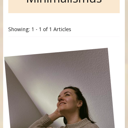
Showing: 1 - 1 of 1 Articles