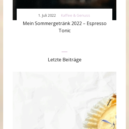
1. Juli 2022
Kaffee & Genuss
Mein Sommergetränk 2022 – Espresso
Tonic
Letzte Beiträge