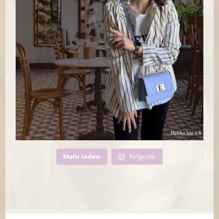
Mehr laden
Folge mir