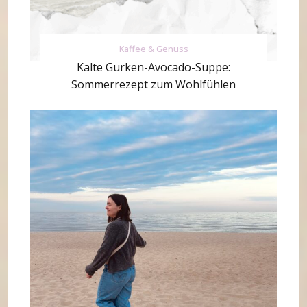
Kaffee & Genuss
Kalte Gurken-Avocado-Suppe:
Sommerrezept zum Wohlfühlen