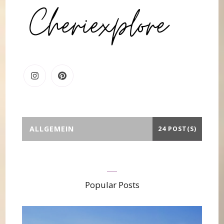
ALLGEMEIN
24 POST(S)
Popular Posts