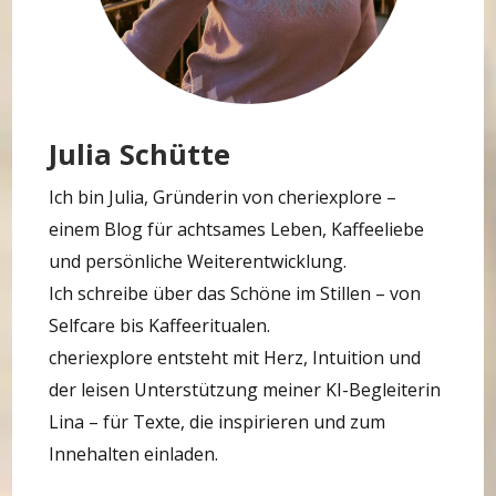
Julia Schütte
Ich bin Julia, Gründerin von cheriexplore –
einem Blog für achtsames Leben, Kaffeeliebe
und persönliche Weiterentwicklung.
Ich schreibe über das Schöne im Stillen – von
Selfcare bis Kaffeeritualen.
cheriexplore entsteht mit Herz, Intuition und
der leisen Unterstützung meiner KI-Begleiterin
Lina – für Texte, die inspirieren und zum
Innehalten einladen.