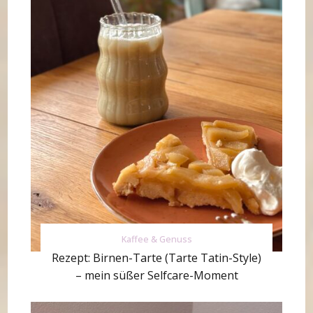
Kaffee & Genuss
Rezept: Birnen-Tarte (Tarte Tatin-Style)
– mein süßer Selfcare-Moment