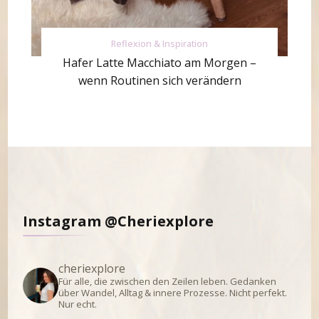
Reflexion & Inspiration
Hafer Latte Macchiato am Morgen –
wenn Routinen sich verändern
Instagram @Cheriexplore
cheriexplore
Für alle, die zwischen den Zeilen leben.
Gedanken
über Wandel, Alltag & innere Prozesse.
Nicht perfekt.
Nur echt.