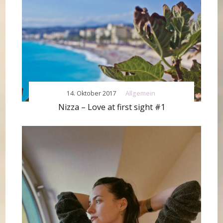
14. Oktober 2017
Allgemein
Nizza – Love at first sight #1