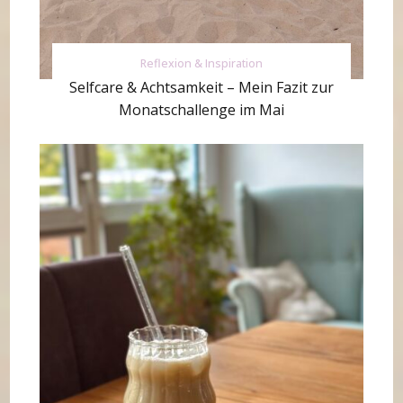
Reflexion & Inspiration
Selfcare & Achtsamkeit – Mein Fazit zur
Monatschallenge im Mai