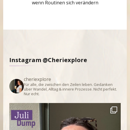
wenn Routinen sich verändern
Instagram @Cheriexplore
cheriexplore
Für alle, die zwischen den Zeilen leben.
Gedanken
über Wandel, Alltag & innere Prozesse.
Nicht perfekt.
Nur echt.