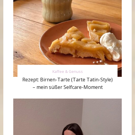
Kaffee & Genuss
Rezept: Birnen-Tarte (Tarte Tatin-Style)
– mein süßer Selfcare-Moment