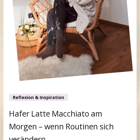
Reflexion & Inspiration
Hafer Latte Macchiato am
Morgen – wenn Routinen sich
verändern