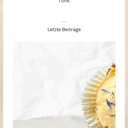
Tonic
Letzte Beiträge