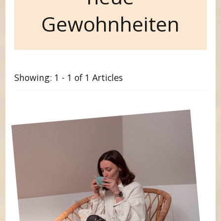
Gewohnheiten
Showing: 1 - 1 of 1 Articles