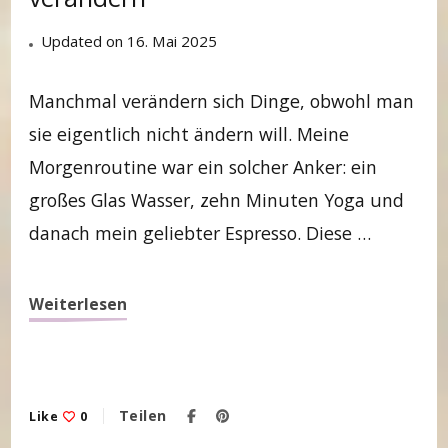
Updated on
16. Mai 2025
Manchmal verändern sich Dinge, obwohl man
sie eigentlich nicht ändern will. Meine
Morgenroutine war ein solcher Anker: ein
großes Glas Wasser, zehn Minuten Yoga und
danach mein geliebter Espresso. Diese …
Weiterlesen
Teilen
Like
0