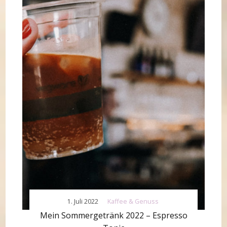
1. Juli 2022
Kaffee & Genuss
Mein Sommergetränk 2022 – Espresso