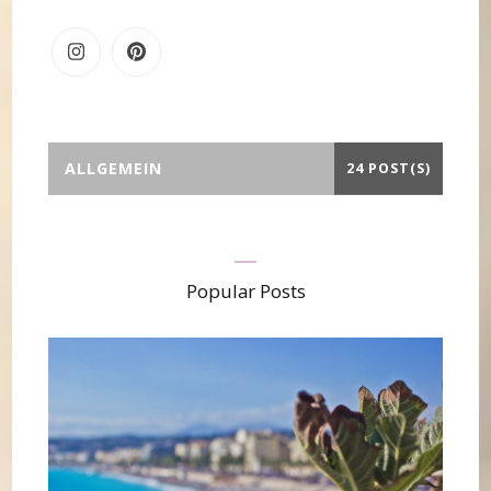
ALLGEMEIN
24 POST(S)
Popular Posts