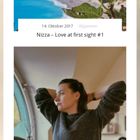
14. Oktober 2017
Allgemein
Nizza – Love at first sight #1