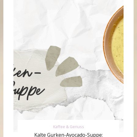
Kaffee & Genuss
Kalte Gurken-Avocado-Suppe: