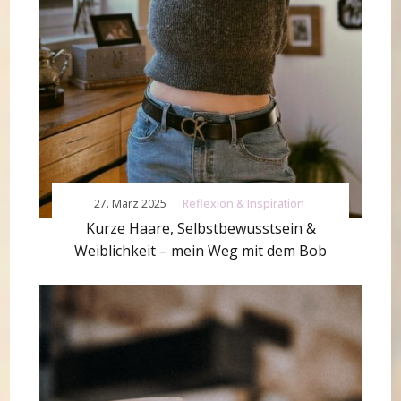
27. März 2025
Reflexion & Inspiration
Kurze Haare, Selbstbewusstsein &
Weiblichkeit – mein Weg mit dem Bob