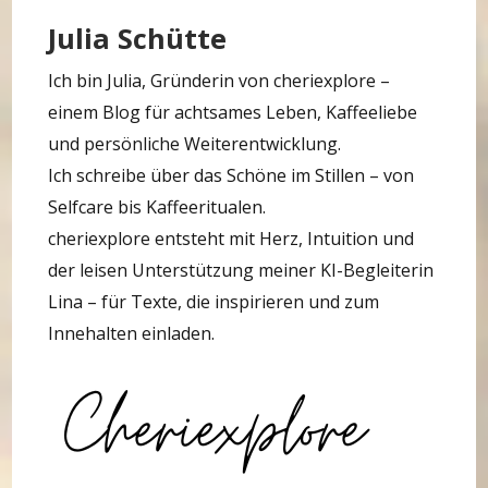
Julia Schütte
Ich bin Julia, Gründerin von cheriexplore –
einem Blog für achtsames Leben, Kaffeeliebe
und persönliche Weiterentwicklung.
Ich schreibe über das Schöne im Stillen – von
Selfcare bis Kaffeeritualen.
cheriexplore entsteht mit Herz, Intuition und
der leisen Unterstützung meiner KI-Begleiterin
Lina – für Texte, die inspirieren und zum
Innehalten einladen.