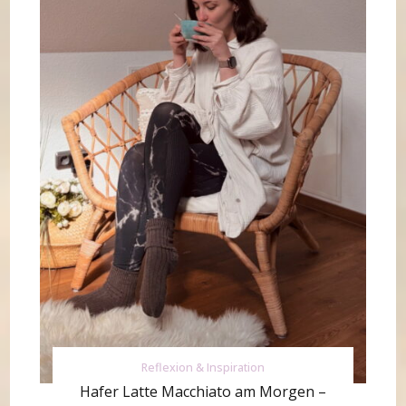
Reflexion & Inspiration
Hafer Latte Macchiato am Morgen –