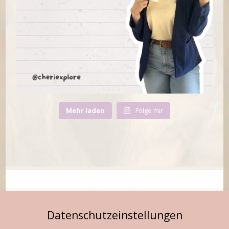
Mehr laden
Folge mir
Datenschutzeinstellungen