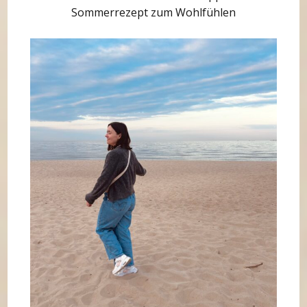
Sommerrezept zum Wohlfühlen