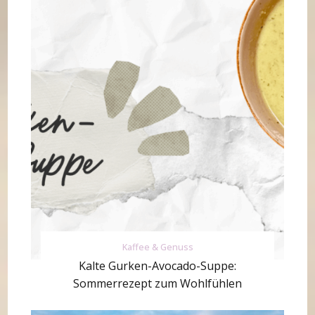
Kaffee & Genuss
Kalte Gurken-Avocado-Suppe:
Sommerrezept zum Wohlfühlen