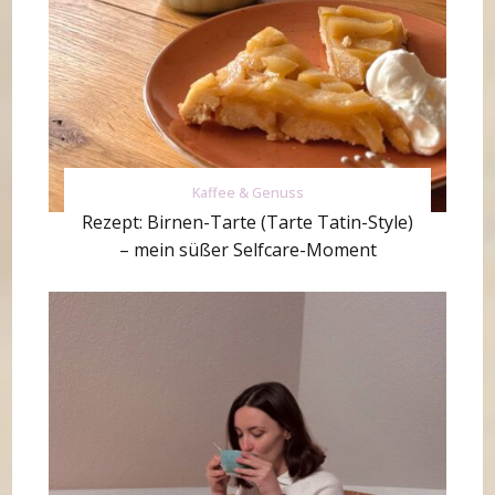
Kaffee & Genuss
Rezept: Birnen-Tarte (Tarte Tatin-Style)
– mein süßer Selfcare-Moment