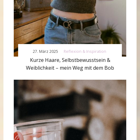
27. März 2025
Reflexion & Inspiration
Kurze Haare, Selbstbewusstsein &
Weiblichkeit – mein Weg mit dem Bob