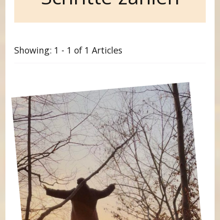
Showing: 1 - 1 of 1 Articles