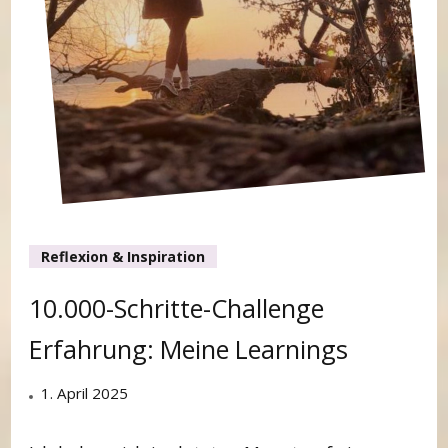
Reflexion & Inspiration
10.000-Schritte-Challenge
Erfahrung: Meine Learnings
1. April 2025