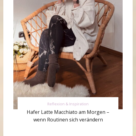
Reflexion & Inspiration
Hafer Latte Macchiato am Morgen –
wenn Routinen sich verändern