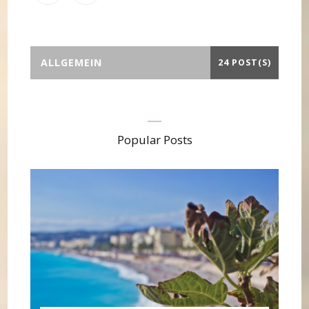
ALLGEMEIN
24 POST(S)
Popular Posts