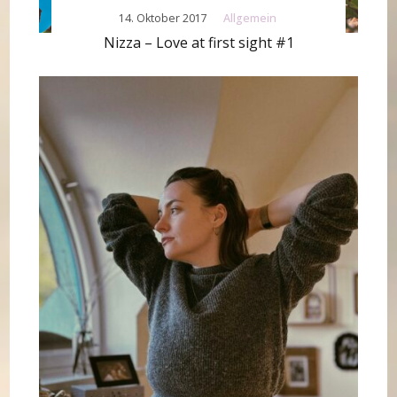
14. Oktober 2017
Allgemein
Nizza – Love at first sight #1