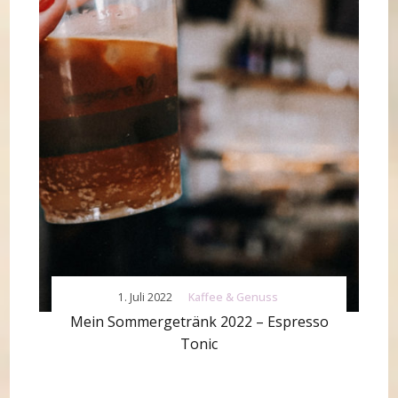
1. Juli 2022
Kaffee & Genuss
Mein Sommergetränk 2022 – Espresso
Tonic