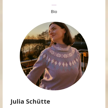
Bio
Julia Schütte