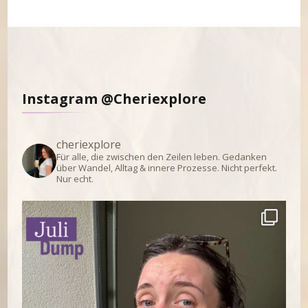
Instagram @Cheriexplore
cheriexplore
Für alle, die zwischen den Zeilen leben.
Gedanken
über Wandel, Alltag & innere Prozesse.
Nicht perfekt.
Nur echt.