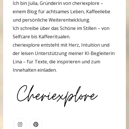
Ich bin Julia, Gründerin von cheriexplore –
einem Blog für achtsames Leben, Kaffeeliebe
und persönliche Weiterentwicklung.
Ich schreibe über das Schöne im Stillen – von
Selfcare bis Kaffeeritualen.
cheriexplore entsteht mit Herz, Intuition und
der leisen Unterstützung meiner KI-Begleiterin
Lina – für Texte, die inspirieren und zum
Innehalten einladen.