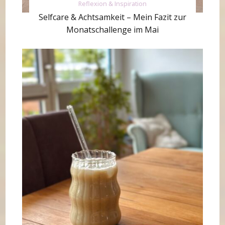
Reflexion & Inspiration
Selfcare & Achtsamkeit – Mein Fazit zur
Monatschallenge im Mai