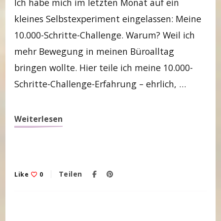
Ich habe mich im letzten Monat auf ein
kleines Selbstexperiment eingelassen: Meine
10.000-Schritte-Challenge. Warum? Weil ich
mehr Bewegung in meinen Büroalltag
bringen wollte. Hier teile ich meine 10.000-
Schritte-Challenge-Erfahrung – ehrlich, …
Weiterlesen
Teilen
Like
0