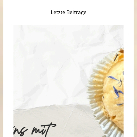
Letzte Beiträge