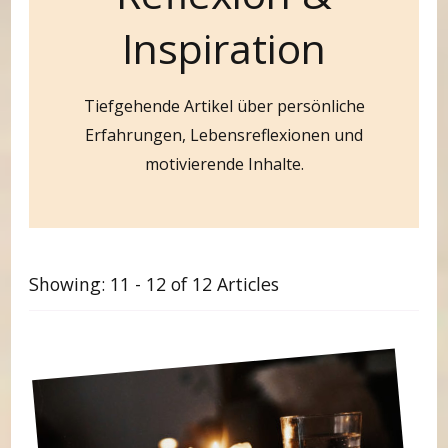
Inspiration
Tiefgehende Artikel über persönliche
Erfahrungen, Lebensreflexionen und
motivierende Inhalte.
Showing: 11 - 12 of 12 Articles