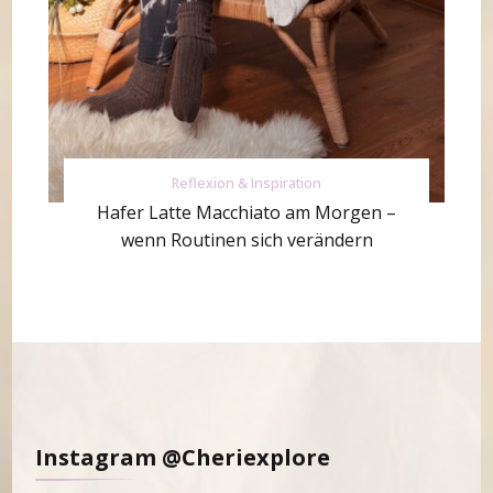
Reflexion & Inspiration
Hafer Latte Macchiato am Morgen –
wenn Routinen sich verändern
Instagram @Cheriexplore