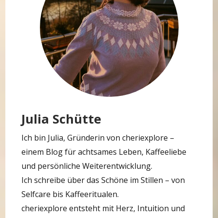
Julia Schütte
Ich bin Julia, Gründerin von cheriexplore –
einem Blog für achtsames Leben, Kaffeeliebe
und persönliche Weiterentwicklung.
Ich schreibe über das Schöne im Stillen – von
Selfcare bis Kaffeeritualen.
cheriexplore entsteht mit Herz, Intuition und