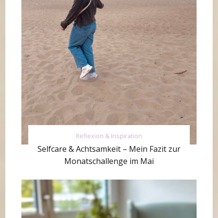
Reflexion & Inspiration
Selfcare & Achtsamkeit – Mein Fazit zur
Monatschallenge im Mai