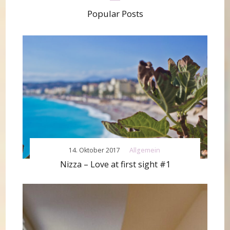
Popular Posts
14. Oktober 2017
Allgemein
Nizza – Love at first sight #1