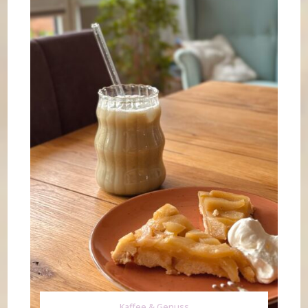
Kaffee & Genuss