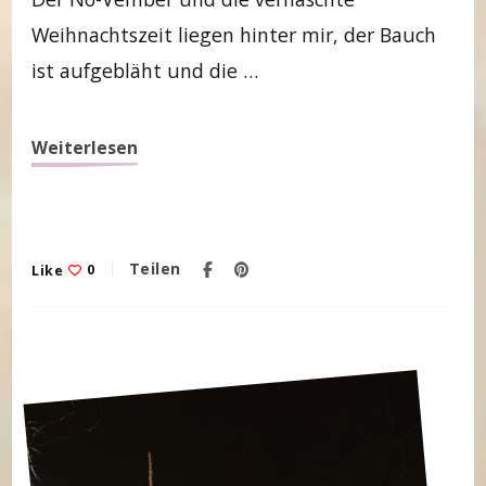
Weihnachtszeit liegen hinter mir, der Bauch
ist aufgebläht und die …
Weiterlesen
Teilen
Like
0