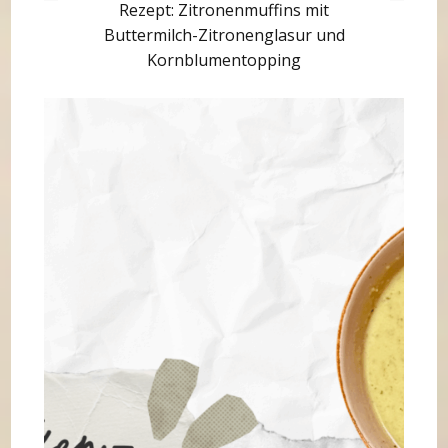
Rezept: Zitronenmuffins mit
Buttermilch-Zitronenglasur und
Kornblumentopping