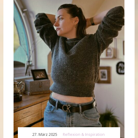
27. März 2025
Reflexion & Inspiration