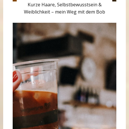
Kurze Haare, Selbstbewusstsein &
Weiblichkeit – mein Weg mit dem Bob