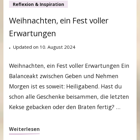
Reflexion & Inspiration
Weihnachten, ein Fest voller
Erwartungen
Updated on
10. August 2024
Weihnachten, ein Fest voller Erwartungen Ein
Balanceakt zwischen Geben und Nehmen
Morgen ist es soweit: Heiligabend. Hast du
schon alle Geschenke beisammen, die letzten
Kekse gebacken oder den Braten fertig? …
Weiterlesen