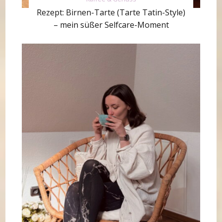
Rezept: Birnen-Tarte (Tarte Tatin-Style)
– mein süßer Selfcare-Moment