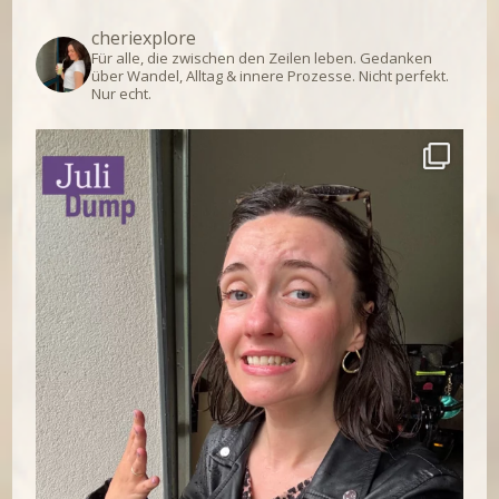
cheriexplore
Für alle, die zwischen den Zeilen leben.
Gedanken
über Wandel, Alltag & innere Prozesse.
Nicht perfekt.
Nur echt.