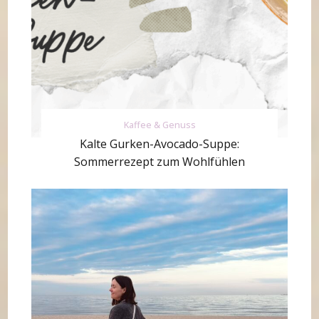
Kaffee & Genuss
Kalte Gurken-Avocado-Suppe:
Sommerrezept zum Wohlfühlen