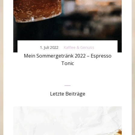
1. Juli 2022
Kaffee & Genuss
Mein Sommergetränk 2022 – Espresso
Tonic
Letzte Beiträge