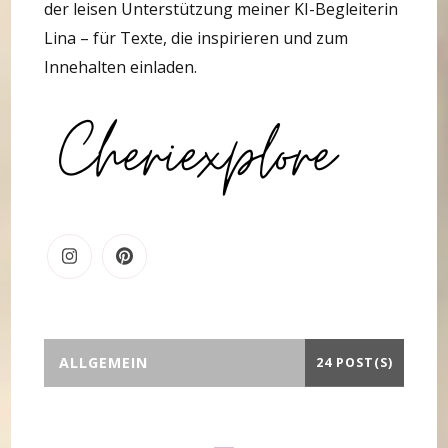
der leisen Unterstützung meiner KI-Begleiterin
Lina – für Texte, die inspirieren und zum
Innehalten einladen.
ALLGEMEIN
24 POST(S)