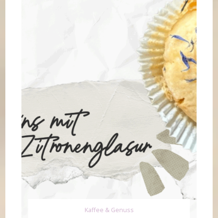
Kaffee & Genuss