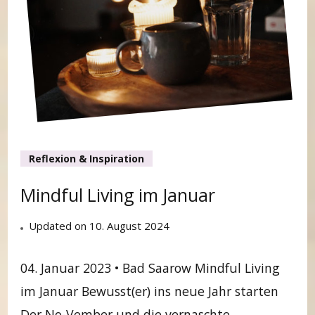
Reflexion & Inspiration
Mindful Living im Januar
Updated on
10. August 2024
04. Januar 2023 • Bad Saarow Mindful Living
im Januar Bewusst(er) ins neue Jahr starten
Der No-Vember und die vernaschte