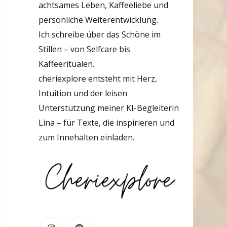
achtsames Leben, Kaffeeliebe und
persönliche Weiterentwicklung.
Ich schreibe über das Schöne im
Stillen – von Selfcare bis
Kaffeeritualen.
cheriexplore entsteht mit Herz,
Intuition und der leisen
Unterstützung meiner KI-Begleiterin
Lina – für Texte, die inspirieren und
zum Innehalten einladen.