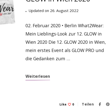
Updated on
26. August 2022
02. Februar 2020 • Berlin What2Wear:
Mein Lieblings-Look zur 12. GLOW in
Wien 2020 Die 12. GLOW 2020 in Wien,
mein erstes Event als GLOW PRO und
die Gedanken zum …
Weiterlesen
Teilen
Like
0