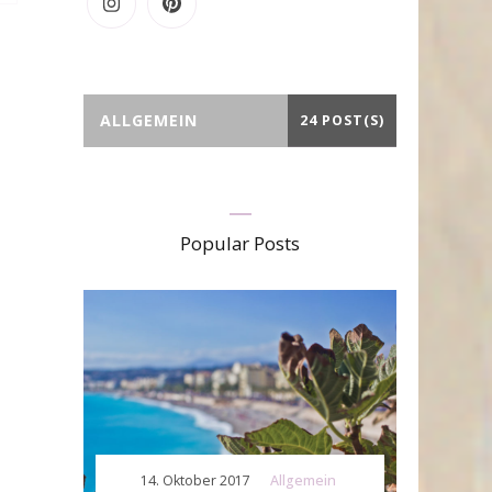
ALLGEMEIN
24 POST(S)
Popular Posts
14. Oktober 2017
Allgemein