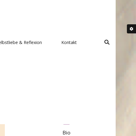
elbstliebe & Reflexion
Kontakt
Bio