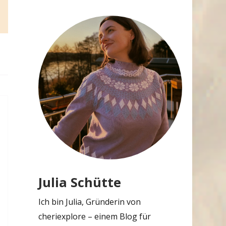
Julia Schütte
Ich bin Julia, Gründerin von
cheriexplore – einem Blog für