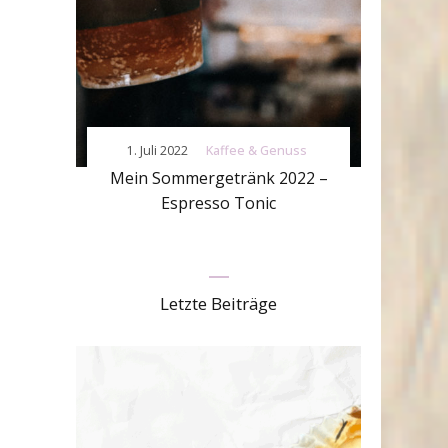
1. Juli 2022
Kaffee & Genuss
Mein Sommergetränk 2022 –
Espresso Tonic
Letzte Beiträge