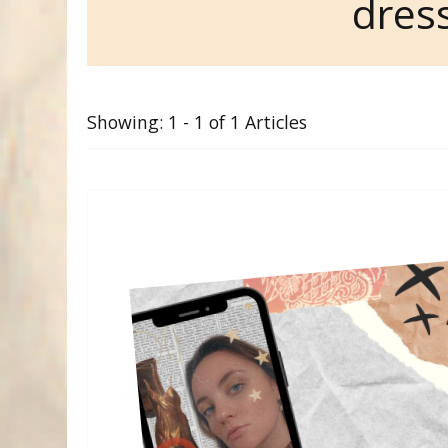
dres
Showing: 1 - 1 of 1 Articles