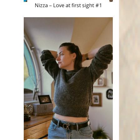
Nizza – Love at first sight #1