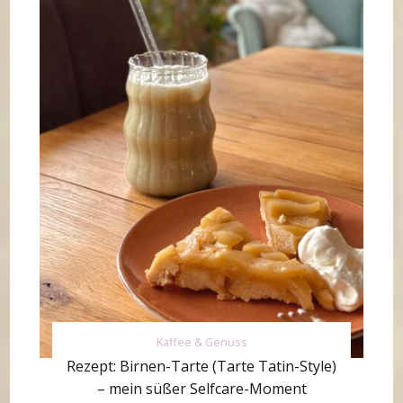
Kaffee & Genuss
Rezept: Birnen-Tarte (Tarte Tatin-Style)
– mein süßer Selfcare-Moment