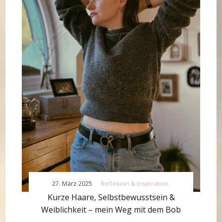
27. März 2025
Reflexion & Inspiration
Kurze Haare, Selbstbewusstsein &
Weiblichkeit – mein Weg mit dem Bob