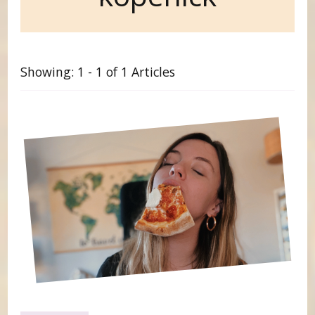
Showing: 1 - 1 of 1 Articles