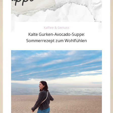
Kaffee & Genuss
Kalte Gurken-Avocado-Suppe:
Sommerrezept zum Wohlfühlen