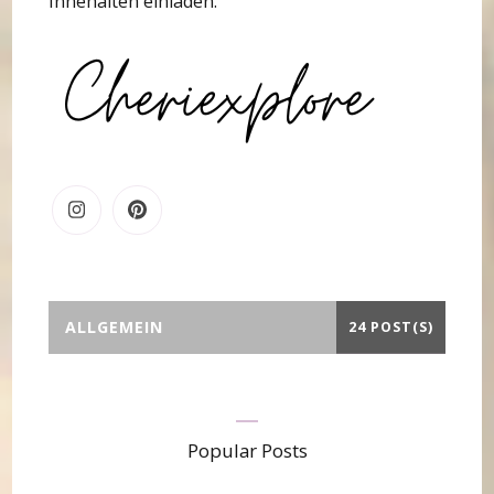
Innehalten einladen.
ALLGEMEIN
24 POST(S)
Popular Posts