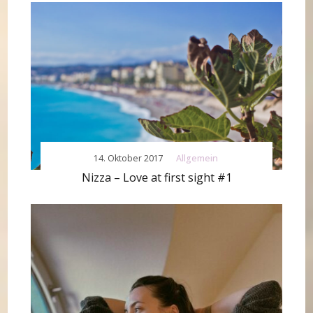
14. Oktober 2017
Allgemein
Nizza – Love at first sight #1