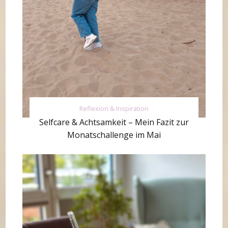
Reflexion & Inspiration
Selfcare & Achtsamkeit – Mein Fazit zur
Monatschallenge im Mai