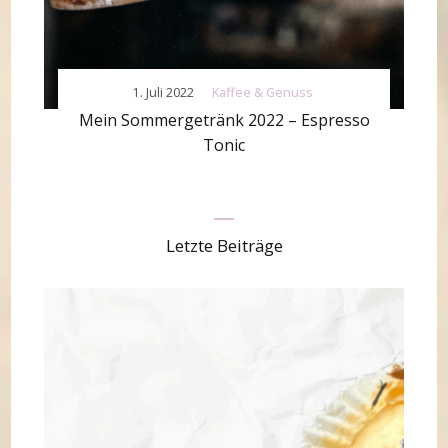
1. Juli 2022
Kaffee & Genuss
Mein Sommergetränk 2022 – Espresso
Tonic
Letzte Beiträge