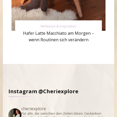
Reflexion & Inspiration
Hafer Latte Macchiato am Morgen –
wenn Routinen sich verändern
Instagram @Cheriexplore
cheriexplore
Für alle, die zwischen den Zeilen leben.
Gedanken