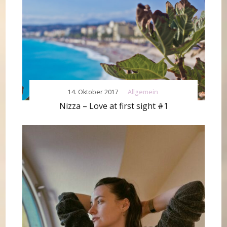
14. Oktober 2017
Allgemein
Nizza – Love at first sight #1