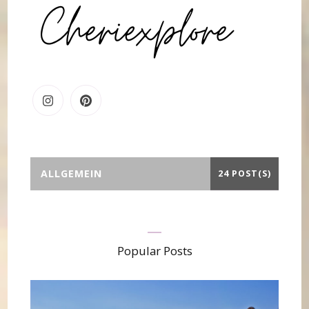
ALLGEMEIN
24 POST(S)
Popular Posts