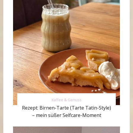
Kaffee & Genuss
Rezept: Birnen-Tarte (Tarte Tatin-Style)
– mein süßer Selfcare-Moment