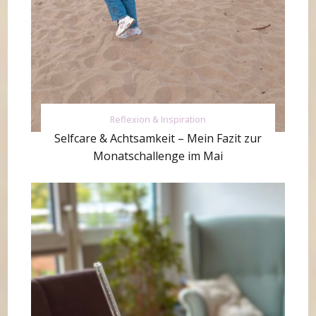
Reflexion & Inspiration
Selfcare & Achtsamkeit – Mein Fazit zur
Monatschallenge im Mai