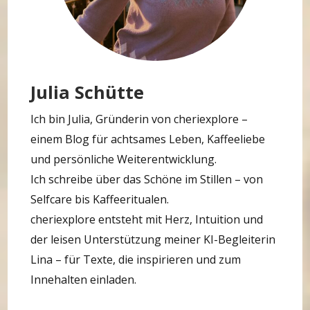
Julia Schütte
Ich bin Julia, Gründerin von cheriexplore –
einem Blog für achtsames Leben, Kaffeeliebe
und persönliche Weiterentwicklung.
Ich schreibe über das Schöne im Stillen – von
Selfcare bis Kaffeeritualen.
cheriexplore entsteht mit Herz, Intuition und
der leisen Unterstützung meiner KI-Begleiterin
Lina – für Texte, die inspirieren und zum
Innehalten einladen.