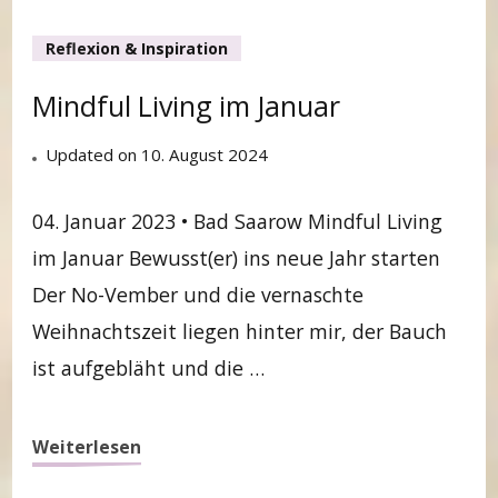
Reflexion & Inspiration
Mindful Living im Januar
Updated on
10. August 2024
04. Januar 2023 • Bad Saarow Mindful Living
im Januar Bewusst(er) ins neue Jahr starten
Der No-Vember und die vernaschte
Weihnachtszeit liegen hinter mir, der Bauch
ist aufgebläht und die …
Weiterlesen