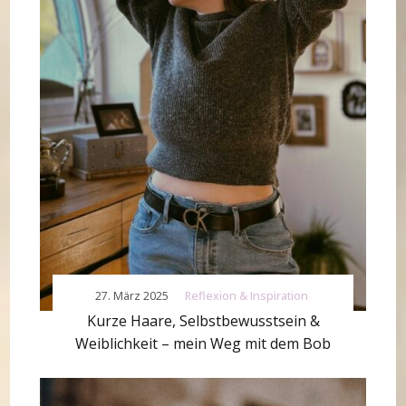
27. März 2025
Reflexion & Inspiration
Kurze Haare, Selbstbewusstsein &
Weiblichkeit – mein Weg mit dem Bob