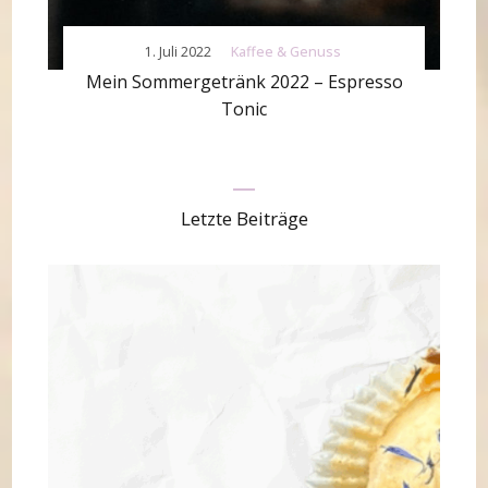
1. Juli 2022
Kaffee & Genuss
Mein Sommergetränk 2022 – Espresso
Tonic
Letzte Beiträge