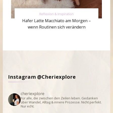
Reflexion & Inspiration
Hafer Latte Macchiato am Morgen –
wenn Routinen sich verändern
Instagram @Cheriexplore
cheriexplore
Für alle, die zwischen den Zeilen leben.
Gedanken
über Wandel, Alltag & innere Prozesse.
Nicht perfekt.
Nur echt.