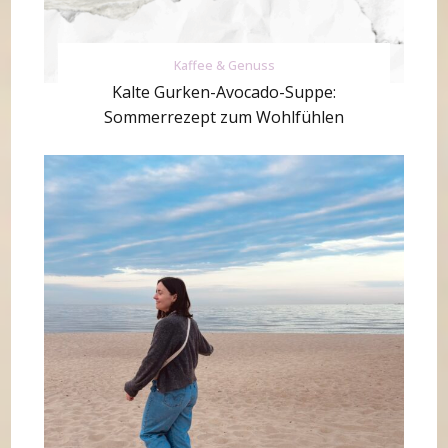
Kaffee & Genuss
Kalte Gurken-Avocado-Suppe:
Sommerrezept zum Wohlfühlen