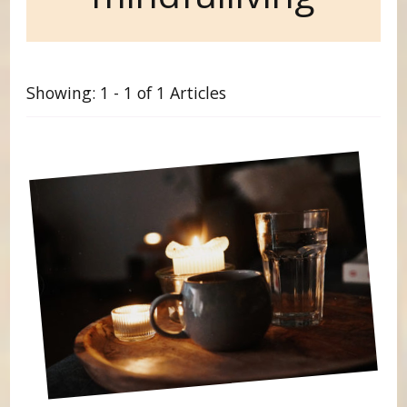
Showing: 1 - 1 of 1 Articles