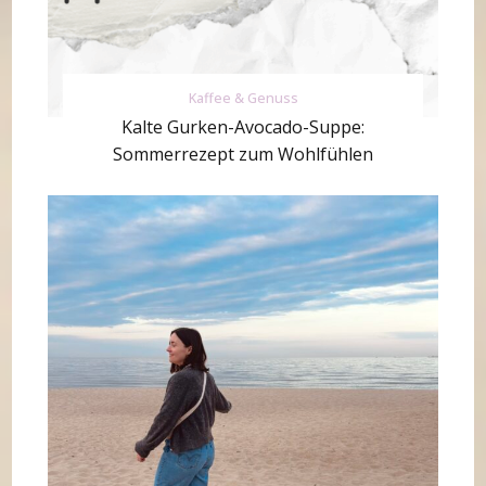
Kaffee & Genuss
Kalte Gurken-Avocado-Suppe:
Sommerrezept zum Wohlfühlen