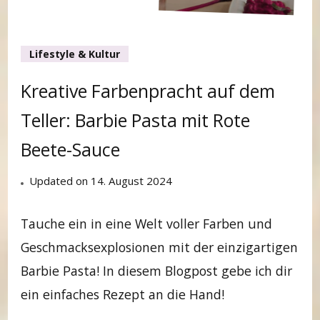
Lifestyle & Kultur
Kreative Farbenpracht auf dem
Teller: Barbie Pasta mit Rote
Beete-Sauce
Updated on
14. August 2024
Tauche ein in eine Welt voller Farben und
Geschmacksexplosionen mit der einzigartigen
Barbie Pasta! In diesem Blogpost gebe ich dir
ein einfaches Rezept an die Hand!