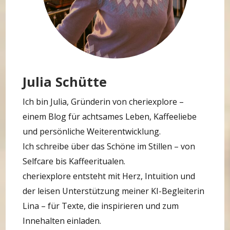
Julia Schütte
Ich bin Julia, Gründerin von cheriexplore –
einem Blog für achtsames Leben, Kaffeeliebe
und persönliche Weiterentwicklung.
Ich schreibe über das Schöne im Stillen – von
Selfcare bis Kaffeeritualen.
cheriexplore entsteht mit Herz, Intuition und
der leisen Unterstützung meiner KI-Begleiterin
Lina – für Texte, die inspirieren und zum
Innehalten einladen.