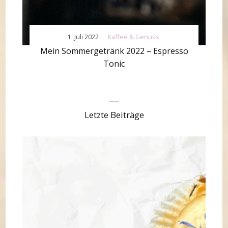
1. Juli 2022
Kaffee & Genuss
Mein Sommergetränk 2022 – Espresso
Tonic
Letzte Beiträge