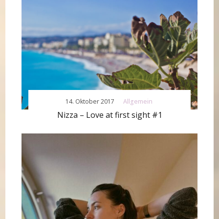
14. Oktober 2017
Allgemein
Nizza – Love at first sight #1