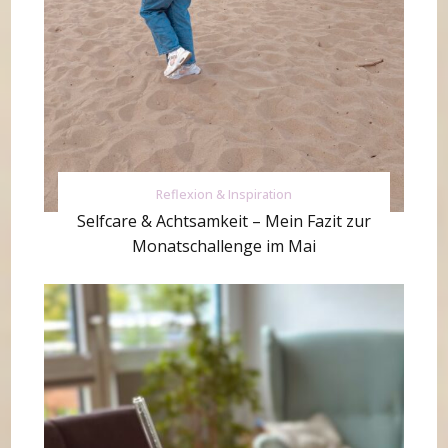
Reflexion & Inspiration
Selfcare & Achtsamkeit – Mein Fazit zur
Monatschallenge im Mai