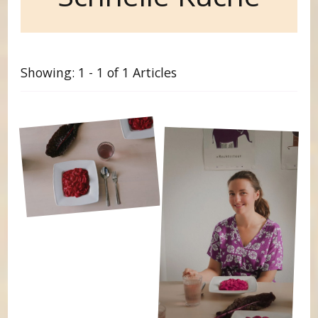
Showing: 1 - 1 of 1 Articles