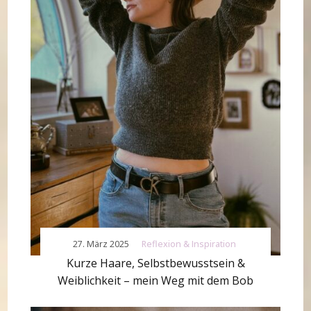
27. März 2025
Reflexion & Inspiration
Kurze Haare, Selbstbewusstsein &
Weiblichkeit – mein Weg mit dem Bob