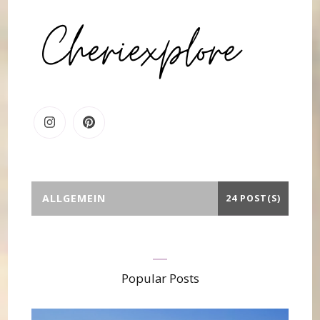
ALLGEMEIN
24 POST(S)
Popular Posts