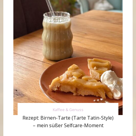
Kaffee & Genuss
Rezept: Birnen-Tarte (Tarte Tatin-Style)
– mein süßer Selfcare-Moment