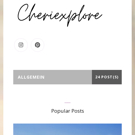
ALLGEMEIN
24 POST(S)
Popular Posts