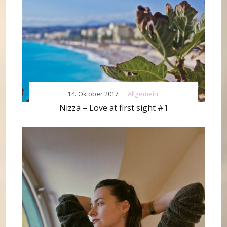
14. Oktober 2017
Allgemein
Nizza – Love at first sight #1