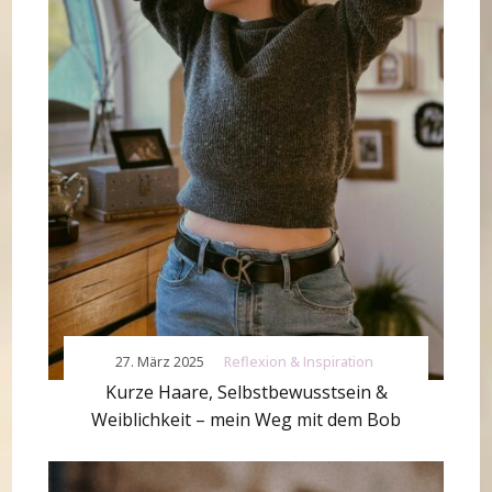
27. März 2025
Reflexion & Inspiration
Kurze Haare, Selbstbewusstsein &
Weiblichkeit – mein Weg mit dem Bob