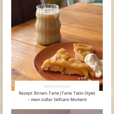
Kaffee & Genuss
Rezept: Birnen-Tarte (Tarte Tatin-Style)
– mein süßer Selfcare-Moment