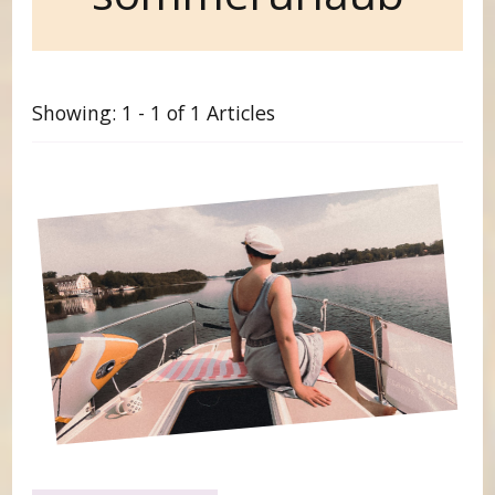
Showing: 1 - 1 of 1 Articles