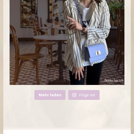
Mehr laden
Folge mir