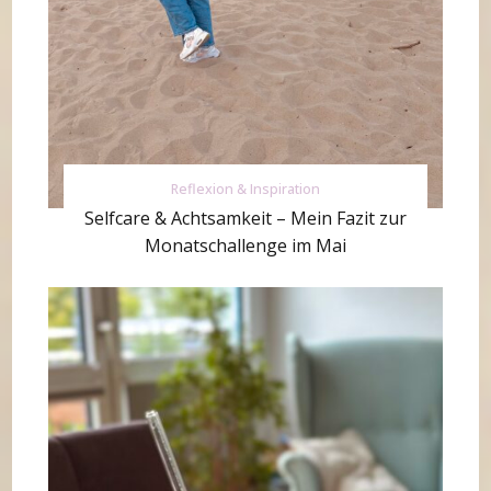
Reflexion & Inspiration
Selfcare & Achtsamkeit – Mein Fazit zur
Monatschallenge im Mai