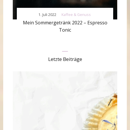
1. Juli 2022
Kaffee & Genuss
Mein Sommergetränk 2022 – Espresso
Tonic
Letzte Beiträge