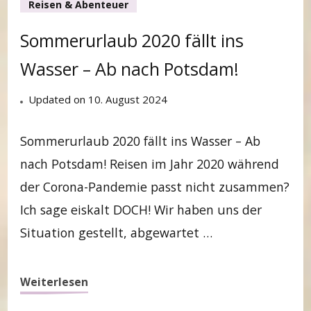
Reisen & Abenteuer
Sommerurlaub 2020 fällt ins
Wasser – Ab nach Potsdam!
Updated on
10. August 2024
Sommerurlaub 2020 fällt ins Wasser – Ab
nach Potsdam! Reisen im Jahr 2020 während
der Corona-Pandemie passt nicht zusammen?
Ich sage eiskalt DOCH! Wir haben uns der
Situation gestellt, abgewartet …
Weiterlesen