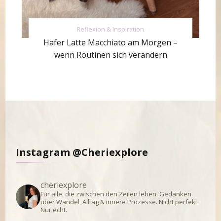
Reflexion & Inspiration
Hafer Latte Macchiato am Morgen –
wenn Routinen sich verändern
Instagram @Cheriexplore
cheriexplore
Für alle, die zwischen den Zeilen leben.
Gedanken
über Wandel, Alltag & innere Prozesse.
Nicht perfekt.
Nur echt.