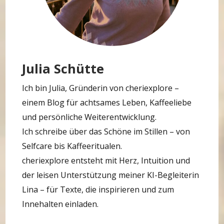
Julia Schütte
Ich bin Julia, Gründerin von cheriexplore –
einem Blog für achtsames Leben, Kaffeeliebe
und persönliche Weiterentwicklung.
Ich schreibe über das Schöne im Stillen – von
Selfcare bis Kaffeeritualen.
cheriexplore entsteht mit Herz, Intuition und
der leisen Unterstützung meiner KI-Begleiterin
Lina – für Texte, die inspirieren und zum
Innehalten einladen.