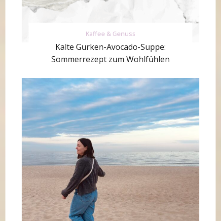
Kaffee & Genuss
Kalte Gurken-Avocado-Suppe:
Sommerrezept zum Wohlfühlen