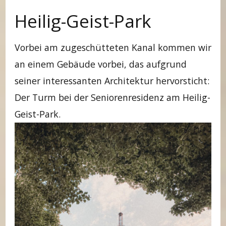
Heilig-Geist-Park
Vorbei am zugeschütteten Kanal kommen wir
an einem Gebäude vorbei, das aufgrund
seiner interessanten Architektur hervorsticht:
Der Turm bei der Seniorenresidenz am Heilig-
Geist-Park.