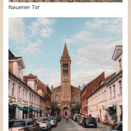
Nauener Tor