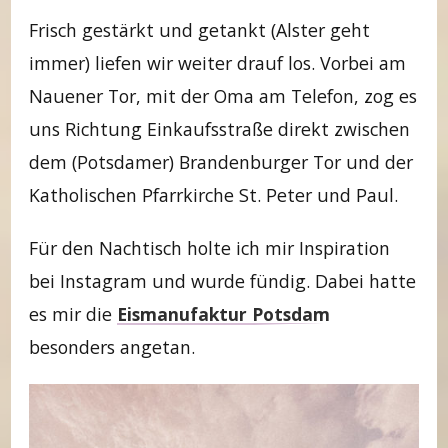
Frisch gestärkt und getankt (Alster geht
immer) liefen wir weiter drauf los. Vorbei am
Nauener Tor, mit der Oma am Telefon, zog es
uns Richtung Einkaufsstraße direkt zwischen
dem (Potsdamer) Brandenburger Tor und der
Katholischen Pfarrkirche St. Peter und Paul.
Für den Nachtisch holte ich mir Inspiration
bei Instagram und wurde fündig. Dabei hatte
es mir die
Eismanufaktur Potsdam
besonders angetan.