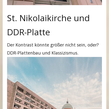
St. Nikolaikirche und
DDR-Platte
Der Kontrast könnte größer nicht sein, oder?
DDR-Plattenbau und Klassizismus.