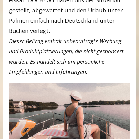
eiskalt DOCH! Wir haben uns der Situation
gestellt, abgewartet und den Urlaub unter
Palmen einfach nach Deutschland unter
Buchen verlegt.
Dieser Beitrag enthält unbeauftragte Werbung
und Produktplatzierungen, die nicht gesponsert
wurden. Es handelt sich um persönliche
Empfehlungen und Erfahrungen.