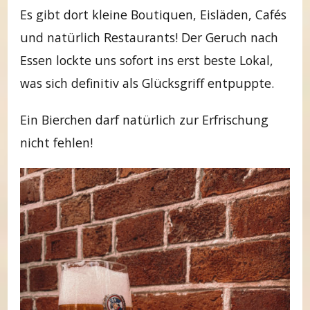
Es gibt dort kleine Boutiquen, Eisläden, Cafés
und natürlich Restaurants! Der Geruch nach
Essen lockte uns sofort ins erst beste Lokal,
was sich definitiv als Glücksgriff entpuppte.
Ein Bierchen darf natürlich zur Erfrischung
nicht fehlen!