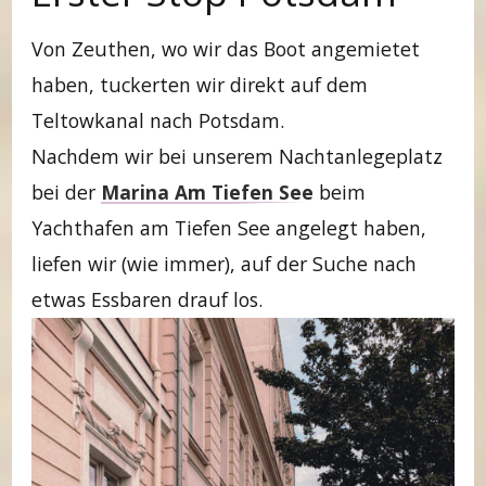
Von Zeuthen, wo wir das Boot angemietet
haben, tuckerten wir direkt auf dem
Teltowkanal nach Potsdam.
Nachdem wir bei unserem Nachtanlegeplatz
bei der
Marina Am Tiefen See
beim
Yachthafen am Tiefen See angelegt haben,
liefen wir (wie immer), auf der Suche nach
etwas Essbaren drauf los.