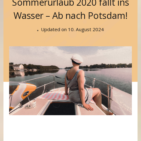
Sommerurlaub 2020 fällt ins
Wasser – Ab nach Potsdam!
Updated on
10. August 2024