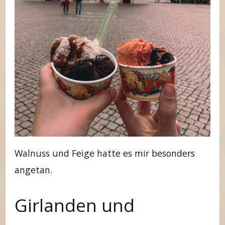
Walnuss und Feige hatte es mir besonders
angetan.
Girlanden und