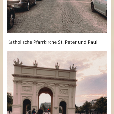
Katholische Pfarrkirche St. Peter und Paul