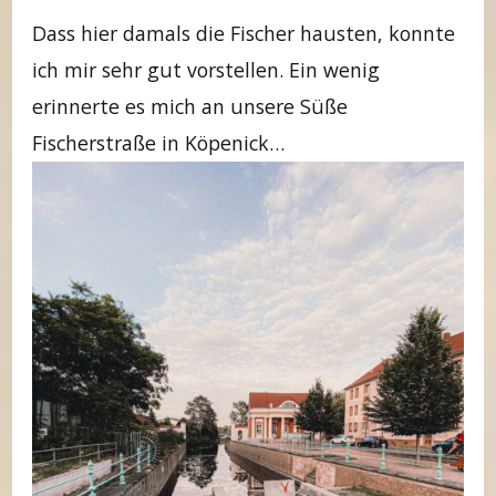
Dass hier damals die Fischer hausten, konnte
ich mir sehr gut vorstellen. Ein wenig
erinnerte es mich an unsere Süße
Fischerstraße in Köpenick…