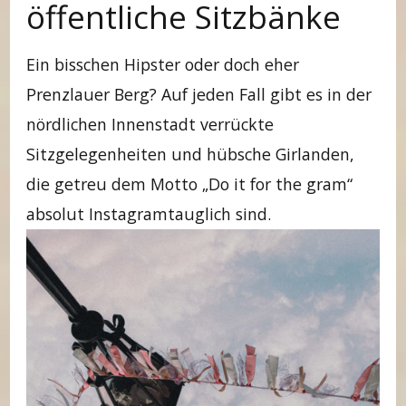
öffentliche Sitzbänke
Ein bisschen Hipster oder doch eher
Prenzlauer Berg? Auf jeden Fall gibt es in der
nördlichen Innenstadt verrückte
Sitzgelegenheiten und hübsche Girlanden,
die getreu dem Motto „Do it for the gram“
absolut Instagramtauglich sind.