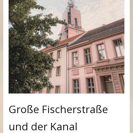
Große Fischerstraße
und der Kanal