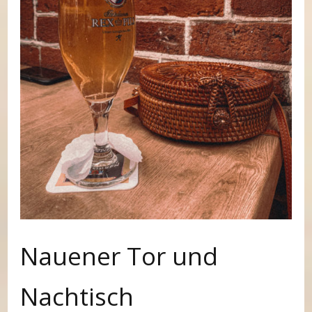
Nauener Tor und
Nachtisch