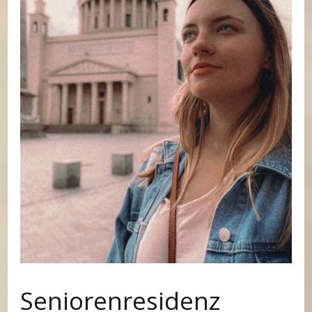
Seniorenresidenz