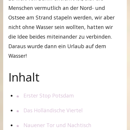
Menschen vermutlich an der Nord- und
Ostsee am Strand stapeln werden, wir aber
nicht ohne Wasser sein wollten, hatten wir
die Idee beides miteinander zu verbinden.
Daraus wurde dann ein Urlaub auf dem
Wasser!
Inhalt
Erster Stop Potsdam
Das Holländische Viertel
Nauener Tor und Nachtisch