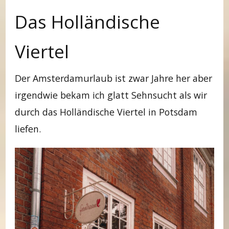
Das Holländische
Viertel
Der Amsterdamurlaub ist zwar Jahre her aber
irgendwie bekam ich glatt Sehnsucht als wir
durch das Holländische Viertel in Potsdam
liefen.