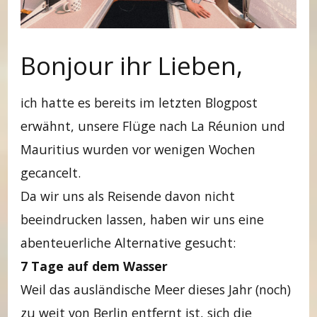
Bonjour ihr Lieben,
ich hatte es bereits im letzten Blogpost
erwähnt, unsere Flüge nach La Réunion und
Mauritius wurden vor wenigen Wochen
gecancelt.
Da wir uns als Reisende davon nicht
beeindrucken lassen, haben wir uns eine
abenteuerliche Alternative gesucht:
7 Tage auf dem Wasser
Weil das ausländische Meer dieses Jahr (noch)
zu weit von Berlin entfernt ist, sich die