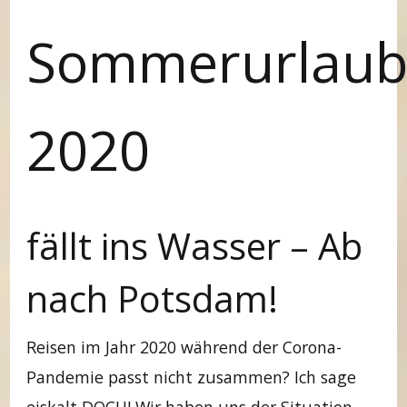
Sommerurlau
2020
fällt ins Wasser – Ab
nach Potsdam!
Reisen im Jahr 2020 während der Corona-
Pandemie passt nicht zusammen? Ich sage