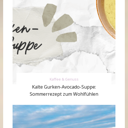
Kaffee & Genuss
Kalte Gurken-Avocado-Suppe:
Sommerrezept zum Wohlfühlen