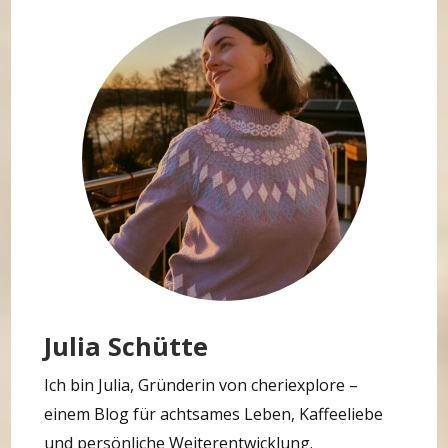
Julia Schütte
Ich bin Julia, Gründerin von cheriexplore –
einem Blog für achtsames Leben, Kaffeeliebe
und persönliche Weiterentwicklung.