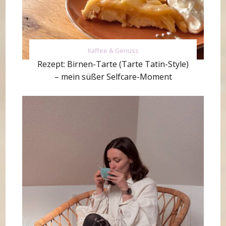
Kaffee & Genuss
Rezept: Birnen-Tarte (Tarte Tatin-Style)
– mein süßer Selfcare-Moment