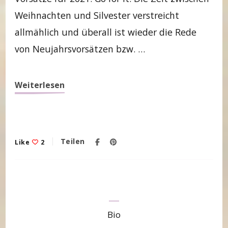
Weihnachten und Silvester verstreicht
allmählich und überall ist wieder die Rede
von Neujahrsvorsätzen bzw. …
Weiterlesen
Teilen
Like
2
Bio