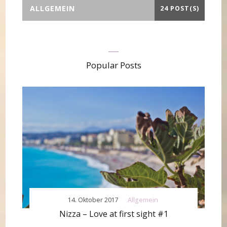
ALLGEMEIN
24 POST(S)
Popular Posts
14. Oktober 2017
Allgemein
Nizza – Love at first sight #1