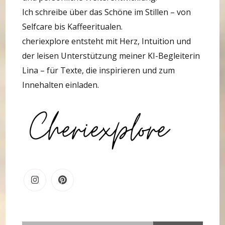
Ich schreibe über das Schöne im Stillen – von
Selfcare bis Kaffeeritualen.
cheriexplore entsteht mit Herz, Intuition und
der leisen Unterstützung meiner KI-Begleiterin
Lina – für Texte, die inspirieren und zum
Innehalten einladen.