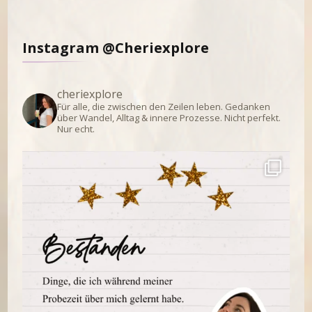
Instagram @Cheriexplore
cheriexplore
Für alle, die zwischen den Zeilen leben.
Gedanken
über Wandel, Alltag & innere Prozesse.
Nicht perfekt.
Nur echt.