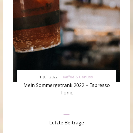
1. Juli 2022
Kaffee & Genuss
Mein Sommergetränk 2022 – Espresso
Tonic
Letzte Beiträge