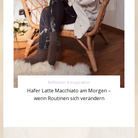
Reflexion & Inspiration
Hafer Latte Macchiato am Morgen –
wenn Routinen sich verändern