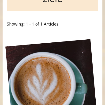
Showing: 1 - 1 of 1 Articles