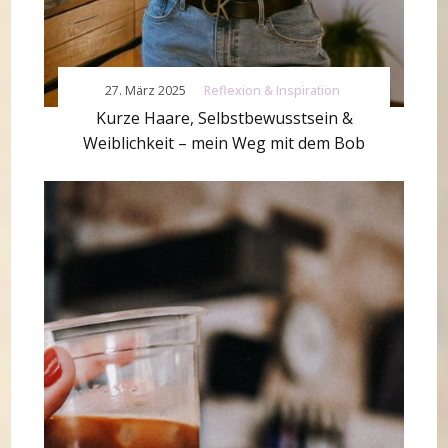
27. März 2025
Reflexion & Inspiration
Kurze Haare, Selbstbewusstsein &
Weiblichkeit – mein Weg mit dem Bob