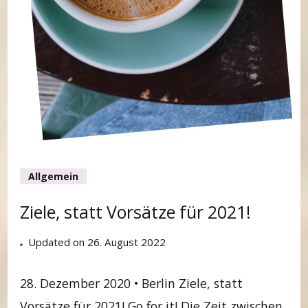
Allgemein
Ziele, statt Vorsätze für 2021!
Updated on
26. August 2022
28. Dezember 2020 • Berlin Ziele, statt
Vorsätze für 2021! Go for it! Die Zeit zwischen