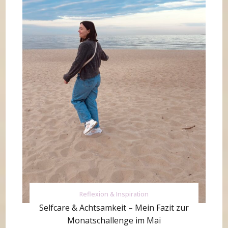
Reflexion & Inspiration
Selfcare & Achtsamkeit – Mein Fazit zur
Monatschallenge im Mai