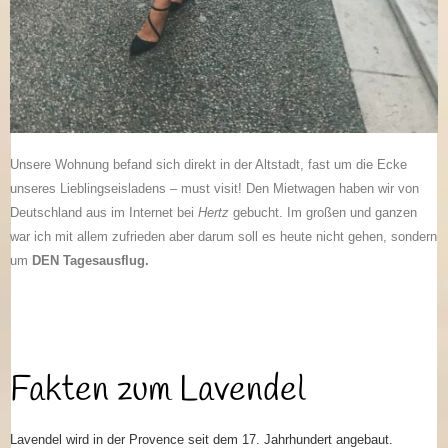
Unsere Wohnung befand sich direkt in der Altstadt, fast um die Ecke
unseres Lieblingseisladens – must visit! Den Mietwagen haben wir von
Deutschland aus im Internet bei
Hertz
gebucht. Im großen und ganzen
war ich mit allem zufrieden aber darum soll es heute nicht gehen, sondern
um
DEN Tagesausflug.
Fakten zum Lavendel
Lavendel wird in der Provence seit dem 17. Jahrhundert angebaut.