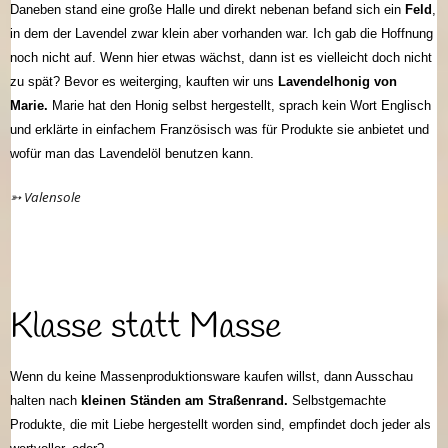
Daneben stand eine große Halle und direkt nebenan befand sich ein
Feld
,
in dem der Lavendel zwar klein aber vorhanden war. Ich gab die Hoffnung
noch nicht auf. Wenn hier etwas wächst, dann ist es vielleicht doch nicht
zu spät? Bevor es weiterging, kauften wir uns
Lavendelhonig von
Marie.
Marie hat den Honig selbst hergestellt, sprach kein Wort Englisch
und erklärte in einfachem Französisch was für Produkte sie anbietet und
wofür man das Lavendelöl benutzen kann.
➳ Valensole
Klasse statt Masse
Wenn du keine Massenproduktionsware kaufen willst, dann Ausschau
halten nach
kleinen Ständen am Straßenrand.
Selbstgemachte
Produkte, die mit Liebe hergestellt worden sind, empfindet doch jeder als