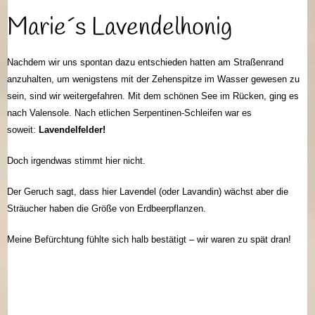
Marie´s Lavendelhonig
Nachdem wir uns spontan dazu entschieden hatten am Straßenrand
anzuhalten, um wenigstens mit der Zehenspitze im Wasser gewesen zu
sein, sind wir weitergefahren. Mit dem schönen See im Rücken, ging es
nach Valensole. Nach etlichen Serpentinen-Schleifen war es
soweit:
Lavendelfelder!
Doch irgendwas stimmt hier nicht.
Der Geruch sagt, dass hier Lavendel (oder Lavandin) wächst aber die
Sträucher haben die Größe von Erdbeerpflanzen.
Meine Befürchtung fühlte sich halb bestätigt – wir waren zu spät dran!