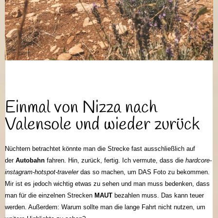
Einmal von Nizza nach
Valensole und wieder zurück
Nüchtern betrachtet könnte man die Strecke fast ausschließlich auf
der
Autobahn
fahren. Hin, zurück, fertig. Ich vermute, dass die
hardcore-
instagram-hotspot-traveler
das so machen, um DAS Foto zu bekommen.
Mir ist es jedoch wichtig etwas zu sehen und man muss bedenken, dass
man für die einzelnen Strecken
MAUT
bezahlen muss. Das kann teuer
werden. Außerdem: Warum sollte man die lange Fahrt nicht nutzen, um