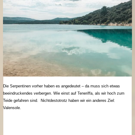
Die Serpentinen vorher haben es angedeutet – da muss sich etwas
beeindruckendes verbergen. Wie einst auf Teneriffa, als wir hoch zum
Teide gefahren sind. Nichtdestotrotz haben wir ein anderes Ziel:
Valensole.