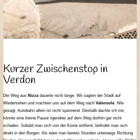
Kurzer Zwischenstop in
Verdon
Der Weg aus
Nizza
dauerte nicht lange. Wir sagten der Stadt auf
Wiedersehen und machten uns auf dem Weg nach
Valensole
. Wie
gesagt, Autobahn allein ist nicht spannend. Deshalb dachte ich mir,
könnte eine kleine Pause irgendwo auf dem Weg dorthin gar nicht
schaden. Sobald man sich von der Küste entfernt, befindet man sich
direkt in den Bergen. Als wäre man bereits Stunden unterwegs Richtung