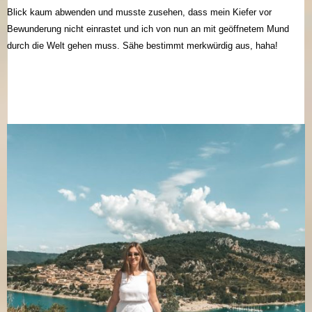
Blick kaum abwenden und musste zusehen, dass mein Kiefer vor
Bewunderung nicht einrastet und ich von nun an mit geöffnetem Mund
durch die Welt gehen muss. Sähe bestimmt merkwürdig aus, haha!