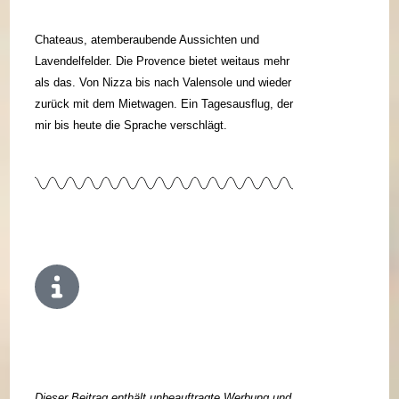
Chateaus, atemberaubende Aussichten und
Lavendelfelder. Die Provence bietet weitaus mehr
als das. Von Nizza bis nach Valensole und wieder
zurück mit dem Mietwagen. Ein Tagesausflug, der
mir bis heute die Sprache verschlägt.
Dieser Beitrag enthält unbeauftragte Werbung und