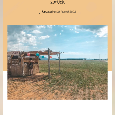
zurück
21. August 2022
Updated on