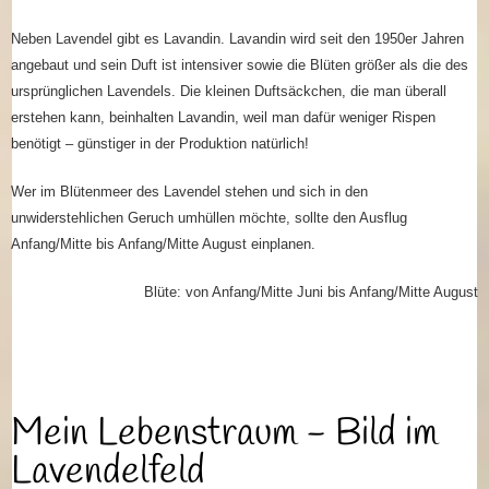
Neben Lavendel gibt es Lavandin. Lavandin wird seit den 1950er Jahren
angebaut und sein Duft ist intensiver sowie die Blüten größer als die des
ursprünglichen Lavendels. Die kleinen Duftsäckchen, die man überall
erstehen kann, beinhalten Lavandin, weil man dafür weniger Rispen
benötigt – günstiger in der Produktion natürlich!
Wer im Blütenmeer des Lavendel stehen und sich in den
unwiderstehlichen Geruch umhüllen möchte, sollte den Ausflug
Anfang/Mitte bis Anfang/Mitte August einplanen.
Blüte: von Anfang/Mitte Juni bis Anfang/Mitte August
Mein Lebenstraum - Bild im
Lavendelfeld