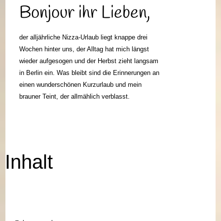
Bonjour ihr Lieben,
der alljährliche Nizza-Urlaub liegt knappe drei
Wochen hinter uns, der Alltag hat mich längst
wieder aufgesogen und der Herbst zieht langsam
in Berlin ein. Was bleibt sind die Erinnerungen an
einen wunderschönen Kurzurlaub und mein
brauner Teint, der allmählich verblasst.
Inhalt