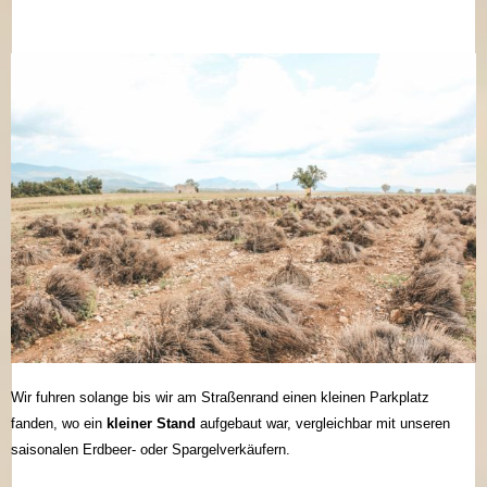
Wir fuhren solange bis wir am Straßenrand einen kleinen Parkplatz
fanden, wo ein
kleiner Stand
aufgebaut war, vergleichbar mit unseren
saisonalen Erdbeer- oder Spargelverkäufern.