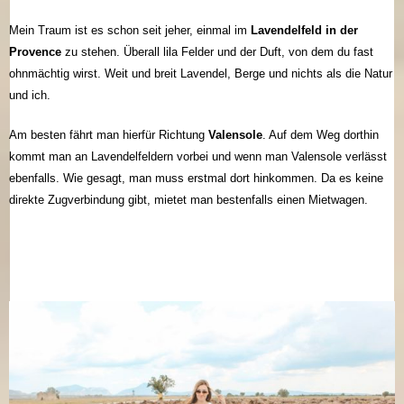
Mein Traum ist es schon seit jeher, einmal im
Lavendelfeld in der
Provence
zu stehen. Überall lila Felder und der Duft, von dem du fast
ohnmächtig wirst. Weit und breit Lavendel, Berge und nichts als die Natur
und ich.
Am besten fährt man hierfür Richtung
Valensole
. Auf dem Weg dorthin
kommt man an Lavendelfeldern vorbei und wenn man Valensole verlässt
ebenfalls. Wie gesagt, man muss erstmal dort hinkommen. Da es keine
direkte Zugverbindung gibt, mietet man bestenfalls einen Mietwagen.