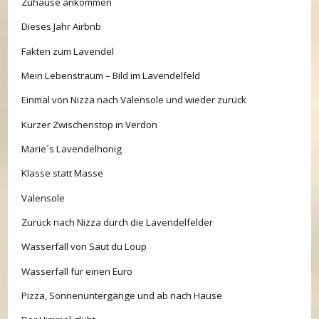
Zuhause ankommen
Dieses Jahr Airbnb
Fakten zum Lavendel
Mein Lebenstraum – Bild im Lavendelfeld
Einmal von Nizza nach Valensole und wieder zurück
Kurzer Zwischenstop in Verdon
Marie´s Lavendelhonig
Klasse statt Masse
Valensole
Zurück nach Nizza durch die Lavendelfelder
Wasserfall von Saut du Loup​
Wasserfall für einen Euro
Pizza, Sonnenuntergänge und ab nach Hause​