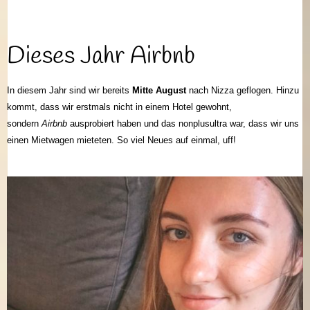
Dieses Jahr Airbnb
In diesem Jahr sind wir bereits
Mitte August
nach Nizza geflogen. Hinzu
kommt, dass wir erstmals nicht in einem Hotel gewohnt,
sondern
Airbnb
ausprobiert haben und das nonplusultra war, dass wir uns
einen Mietwagen mieteten. So viel Neues auf einmal, uff!