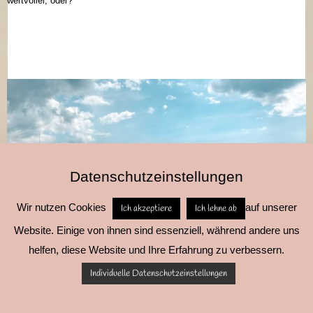
wertvoller, oder?
Datenschutzeinstellungen
Wir nutzen Cookies
auf unserer
Ich akzeptiere
Ich lehne ab
Website. Einige von ihnen sind essenziell, während andere uns
helfen, diese Website und Ihre Erfahrung zu verbessern.
Individuelle Datenschutzeinstellungen