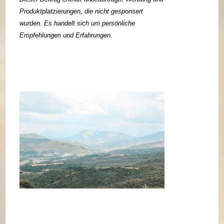
Produktplatzierungen, die nicht gesponsert
wurden. Es handelt sich um persönliche
Empfehlungen und Erfahrungen.