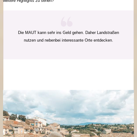
weitere Highlights zu sehen?
Die MAUT kann sehr ins Geld gehen. Daher Landstraßen
nutzen und nebenbei interessante Orte entdecken.